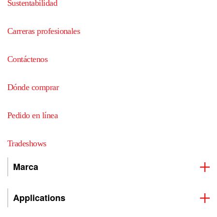
Sustentabilidad
Carreras profesionales
Contáctenos
Dónde comprar
Pedido en línea
Tradeshows
Marca
Applications