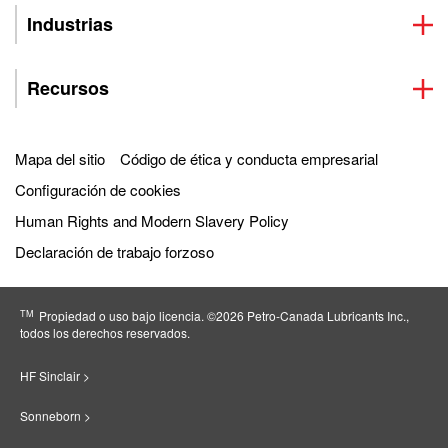
Industrias
Recursos
Mapa del sitio
Código de ética y conducta empresarial
Configuración de cookies
Human Rights and Modern Slavery Policy
Declaración de trabajo forzoso
TM
Propiedad o uso bajo licencia. ©2026 Petro‐Canada Lubricants Inc.,
todos los derechos reservados.
HF Sinclair >
Sonneborn >