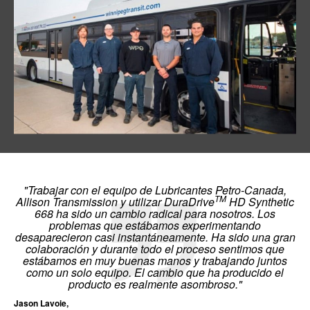
"Trabajar con el equipo de Lubricantes Petro-Canada,
TM
Allison Transmission y utilizar DuraDrive
HD Synthetic
668 ha sido un cambio radical para nosotros. Los
problemas que estábamos experimentando
desaparecieron casi instantáneamente. Ha sido una gran
colaboración y durante todo el proceso sentimos que
estábamos en muy buenas manos y trabajando juntos
como un solo equipo. El cambio que ha producido el
producto es realmente asombroso."
Jason Lavoie,