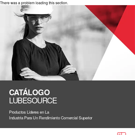
There was a problem loading this section.
CATÁLOGO
LUBESOURCE
Productos Lideres en La
Industria Para Un Rendimiento Comercial Superior