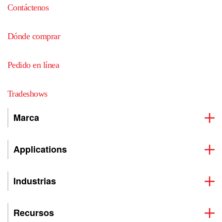
Contáctenos
Dónde comprar
Pedido en línea
Tradeshows
Marca
Applications
Industrias
Recursos