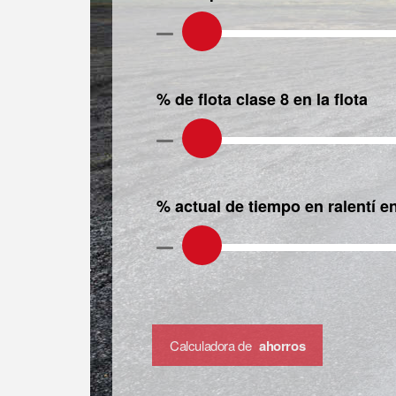
% de flota clase 8 en la flota
% actual de tiempo en ralentí en
Calculadora de
ahorros