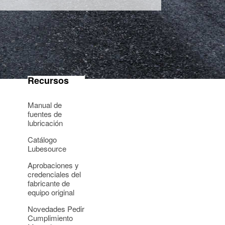
Recursos
Manual de
fuentes de
lubricación
Catálogo
Lubesource
Aprobaciones y
credenciales del
fabricante de
equipo original
Novedades Pedir
Cumplimiento