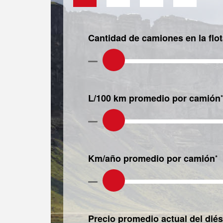
Cantidad de camiones en la flo
L/100 km promedio por camión
*
Km/año promedio por camión
*
Precio promedio actual del diés