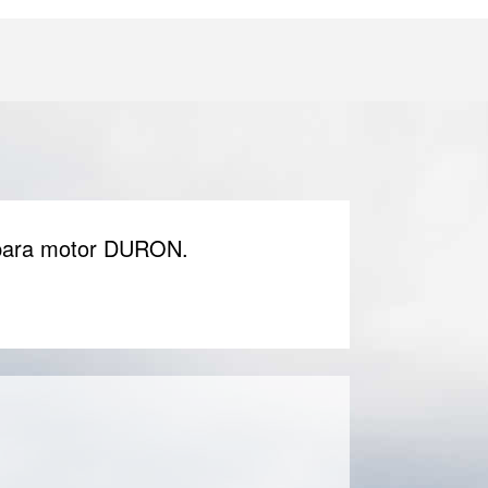
s para motor DURON.