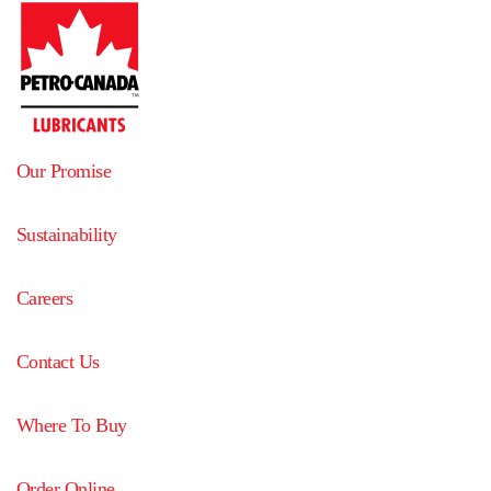
Our Promise
Sustainability
Careers
Contact Us
Where To Buy
Order Online