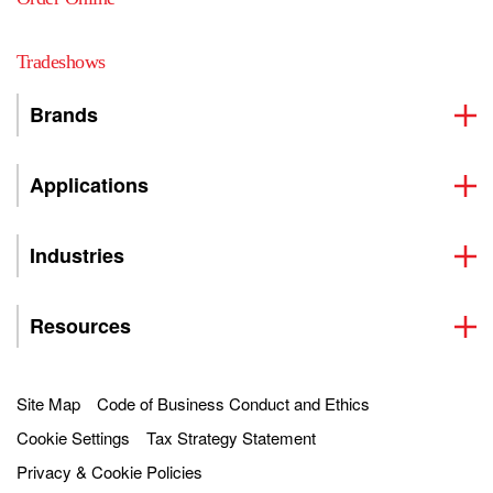
Tradeshows
Brands
Applications
Industries
Resources
Site Map
Code of Business Conduct and Ethics
Cookie Settings
Tax Strategy Statement
Privacy & Cookie Policies