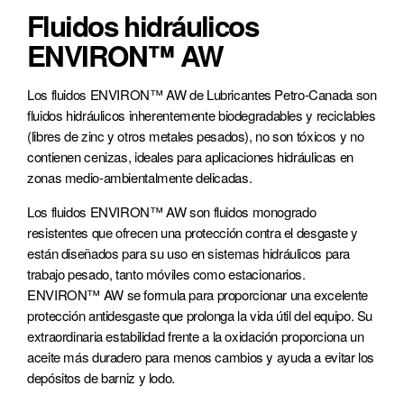
Fluidos hidráulicos
ENVIRON™ AW
Los fluidos ENVIRON™ AW de Lubricantes Petro-Canada son
fluidos hidráulicos inherentemente biodegradables y reciclables
(libres de zinc y otros metales pesados), no son tóxicos y no
contienen cenizas, ideales para aplicaciones hidráulicas en
zonas medio-ambientalmente delicadas.
Los fluidos ENVIRON™ AW son fluidos monogrado
resistentes que ofrecen una protección contra el desgaste y
están diseñados para su uso en sistemas hidráulicos para
trabajo pesado, tanto móviles como estacionarios.
ENVIRON™ AW se formula para proporcionar una excelente
protección antidesgaste que prolonga la vida útil del equipo. Su
extraordinaria estabilidad frente a la oxidación proporciona un
aceite más duradero para menos cambios y ayuda a evitar los
depósitos de barniz y lodo.