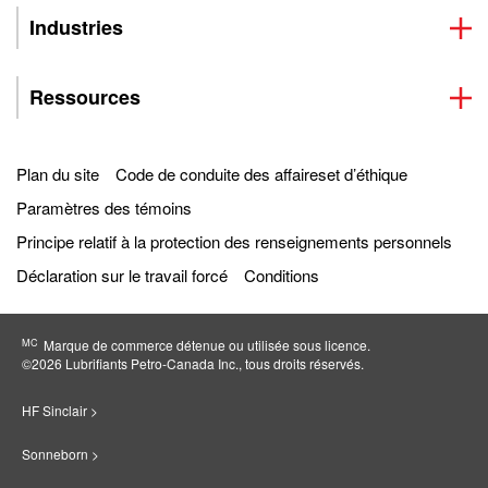
Industries
Ressources
Plan du site
Code de conduite des affaireset d’éthique
Paramètres des témoins
Principe relatif à la protection des renseignements personnels
Déclaration sur le travail forcé
Conditions
MC
Marque de commerce détenue ou utilisée sous licence.
©2026 Lubrifiants Petro‐Canada Inc., tous droits réservés.
HF Sinclair >
Sonneborn >