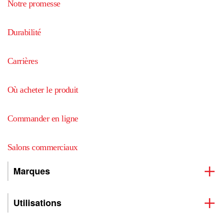
Notre promesse
Durabilité
Carrières
Où acheter le produit
Commander en ligne
Salons commerciaux
Marques
Utilisations