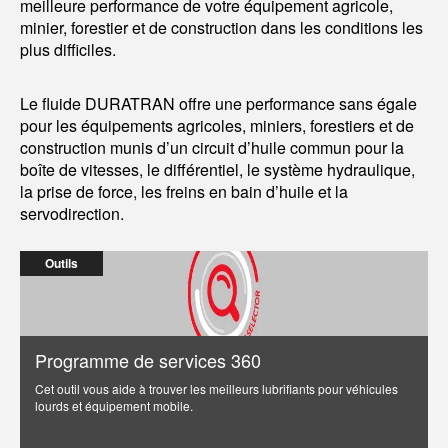
meilleure performance de votre équipement agricole,
minier, forestier et de construction dans les conditions les
plus difficiles.
Le fluide DURATRAN offre une performance sans égale
pour les équipements agricoles, miniers, forestiers et de
construction munis d’un circuit d’huile commun pour la
boîte de vitesses, le différentiel, le système hydraulique,
la prise de force, les freins en bain d’huile et la
servodirection.
Outils
Programme de services 360
Cet outil vous aide à trouver les meilleurs lubrifiants pour véhicules
lourds et équipement mobile.