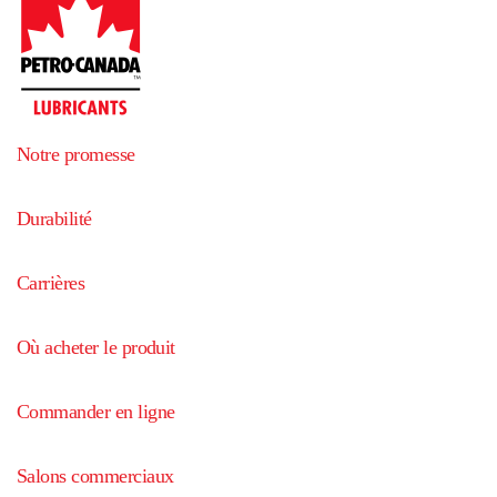
Notre promesse
Durabilité
Carrières
Où acheter le produit
Commander en ligne
Salons commerciaux