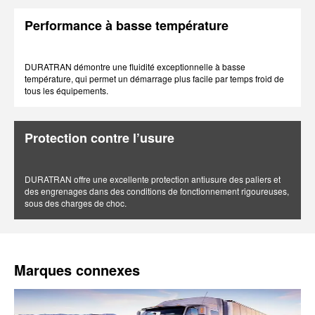
Performance à basse température
DURATRAN démontre une fluidité exceptionnelle à basse
température, qui permet un démarrage plus facile par temps froid de
tous les équipements.
Protection contre l’usure
DURATRAN offre une excellente protection antiusure des paliers et
des engrenages dans des conditions de fonctionnement rigoureuses,
sous des charges de choc.
Marques connexes