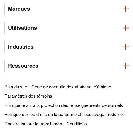
Marques
Utilisations
Industries
Ressources
Plan du site
Code de conduite des affaireset d’éthique
Paramètres des témoins
Principe relatif à la protection des renseignements personnels
Politique sur les droits de la personne et l’esclavage moderne
Déclaration sur le travail forcé
Conditions