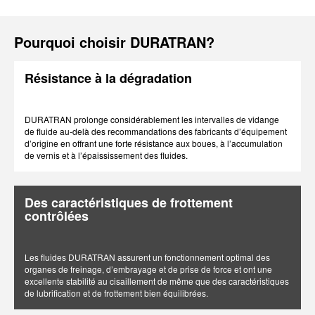
Pourquoi choisir DURATRAN?
Résistance à la dégradation
DURATRAN prolonge considérablement les intervalles de vidange
de fluide au-delà des recommandations des fabricants d’équipement
d’origine en offrant une forte résistance aux boues, à l’accumulation
de vernis et à l’épaississement des fluides.
Des caractéristiques de frottement
contrôlées
Les fluides DURATRAN assurent un fonctionnement optimal des
organes de freinage, d’embrayage et de prise de force et ont une
excellente stabilité au cisaillement de même que des caractéristiques
de lubrification et de frottement bien équilibrées.