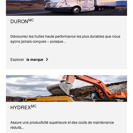
MC
DURON
Découvrez les huiles haute performance les plus durables que nous
ayons jamais conçues – puisque...
Explorer
la marque
MC
HYDREX
Assure une productivité supérieure et des coûts de maintenance
réduits...