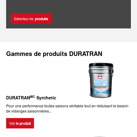
Sélecteur de
produits
Gammes de produits DURATRAN
MC
DURATRAN
Synthetic
Pour une performance toutes saisons véritable tout en réduisant le besoin
de vidanges saisonnières...
Voir
le produit