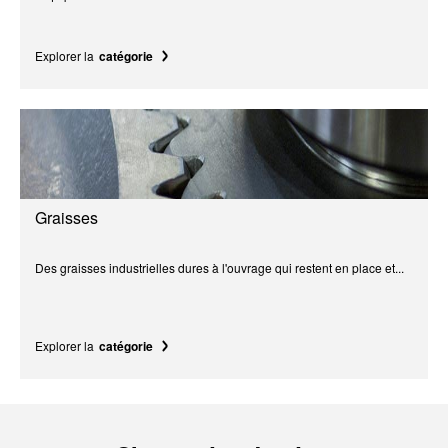
Explorer la
catégorie
Graisses
Des graisses industrielles dures à l'ouvrage qui restent en place et...
Explorer la
catégorie