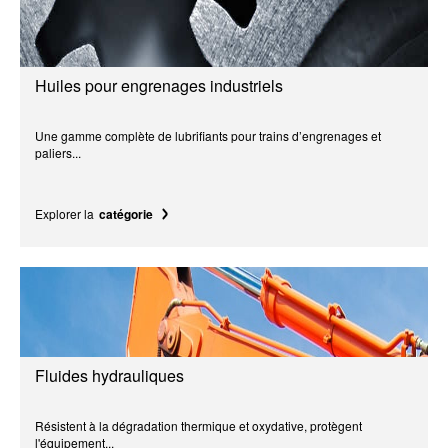
Huiles pour engrenages industriels
Une gamme complète de lubrifiants pour trains d’engrenages et
paliers...
Explorer la
catégorie
Fluides hydrauliques
Résistent à la dégradation thermique et oxydative, protègent
l'équipement...