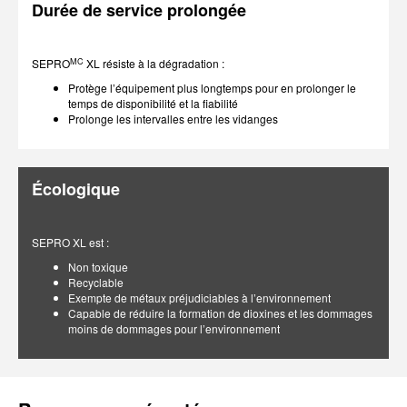
Durée de service prolongée
MC
SEPRO
XL résiste à la dégradation :
Protège l’équipement plus longtemps pour en prolonger le
temps de disponibilité et la fiabilité
Prolonge les intervalles entre les vidanges
Écologique
SEPRO XL est :
Non toxique
Recyclable
Exempte de métaux préjudiciables à l’environnement
Capable de réduire la formation de dioxines et les dommages
moins de dommages pour l’environnement