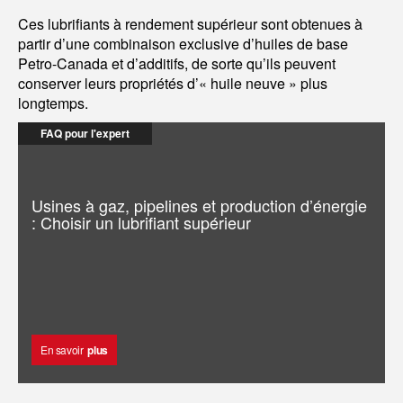
Ces lubrifiants à rendement supérieur sont obtenues à
partir d’une combinaison exclusive d’huiles de base
Petro-Canada et d’additifs, de sorte qu’ils peuvent
conserver leurs propriétés d’« huile neuve » plus
longtemps.
FAQ pour l'expert
Usines à gaz, pipelines et production d’énergie
: Choisir un lubrifiant supérieur
En savoir
plus