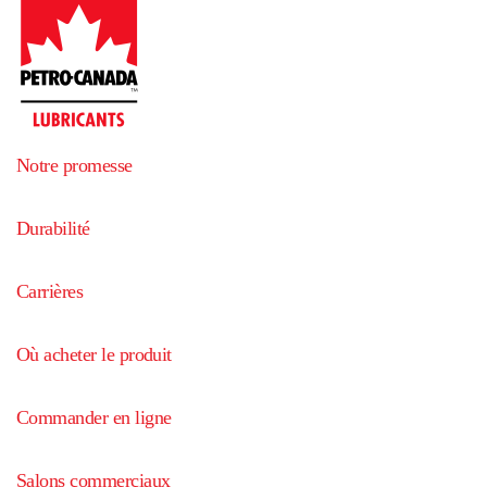
Notre promesse
Durabilité
Carrières
Où acheter le produit
Commander en ligne
Salons commerciaux