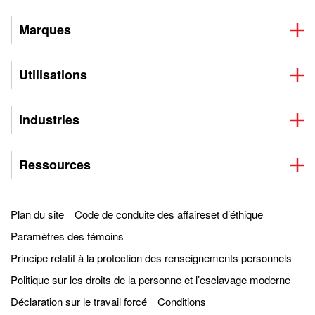
Marques
Utilisations
Industries
Ressources
Plan du site
Code de conduite des affaireset d’éthique
Paramètres des témoins
Principe relatif à la protection des renseignements personnels
Politique sur les droits de la personne et l’esclavage moderne
Déclaration sur le travail forcé
Conditions