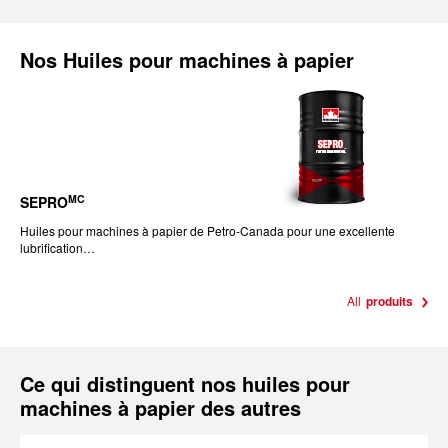
Nos
Huiles pour machines à papier
MC
SEPRO
Huiles pour machines à papier de Petro-Canada pour une excellente
lubrification…
All
produits
Ce qui distinguent nos huiles pour
machines à papier des autres