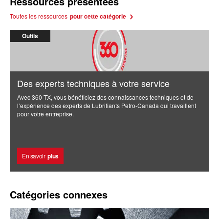
Ressources présentées
Toutes les ressources
pour cette catégorie
Outils
Des experts techniques à votre service
Avec 360 TX, vous bénéficiez des connaissances techniques et de
l’expérience des experts de Lubrifiants Petro-Canada qui travaillent
pour votre entreprise.
En savoir
plus
Catégories connexes