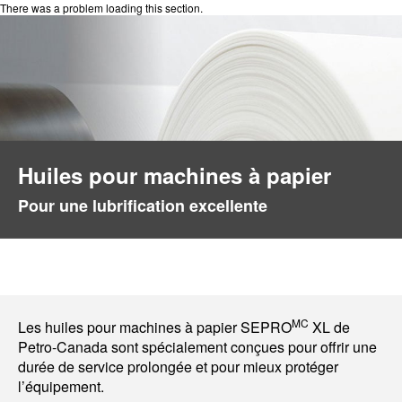
There was a problem loading this section.
Huiles pour machines à papier
Pour une lubrification excellente
MC
Les huiles pour machines à papier SEPRO
XL de
Petro-Canada sont spécialement conçues pour offrir une
durée de service prolongée et pour mieux protéger
l’équipement.