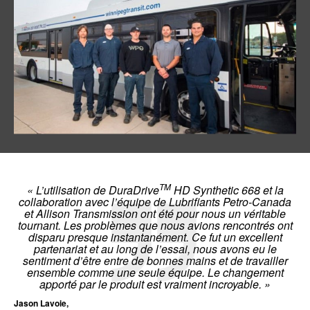
TM
« L’utilisation de DuraDrive
HD Synthetic 668 et la
collaboration avec l’équipe de Lubrifiants Petro-Canada
et Allison Transmission ont été pour nous un véritable
tournant. Les problèmes que nous avions rencontrés ont
disparu presque instantanément. Ce fut un excellent
partenariat et au long de l’essai, nous avons eu le
sentiment d’être entre de bonnes mains et de travailler
ensemble comme une seule équipe. Le changement
apporté par le produit est vraiment incroyable. »
Jason Lavoie,