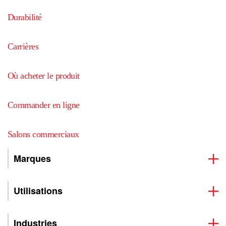
Durabilité
Carrières
Où acheter le produit
Commander en ligne
Salons commerciaux
Marques
Utilisations
Industries