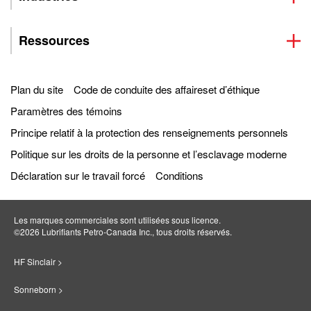
Ressources
Plan du site
Code de conduite des affaireset d’éthique
Paramètres des témoins
Principe relatif à la protection des renseignements personnels
Politique sur les droits de la personne et l’esclavage moderne
Déclaration sur le travail forcé
Conditions
Les marques commerciales sont utilisées sous licence.
©2026 Lubrifiants Petro‐Canada Inc., tous droits réservés.
HF Sinclair >
Sonneborn >