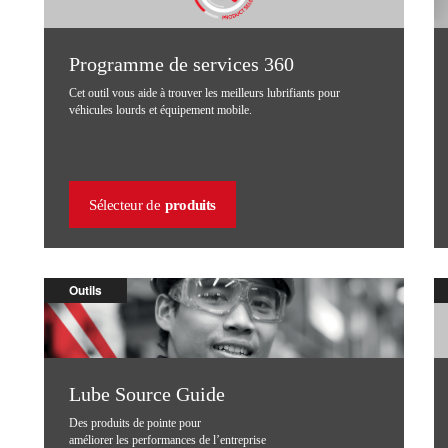
Programme de services 360
Cet outil vous aide à trouver les meilleurs lubrifiants pour
véhicules lourds et équipement mobile.
Sélecteur de
produits
Outils
Lube Source Guide
Des produits de pointe pour
améliorer les performances de l’entreprise