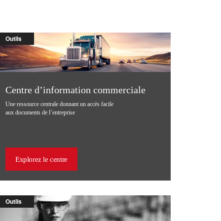
Outils
Centre d’information commerciale
Une ressource centrale donnant un accès facile
aux documents de l’entreprise
Explorez le centre
Outils