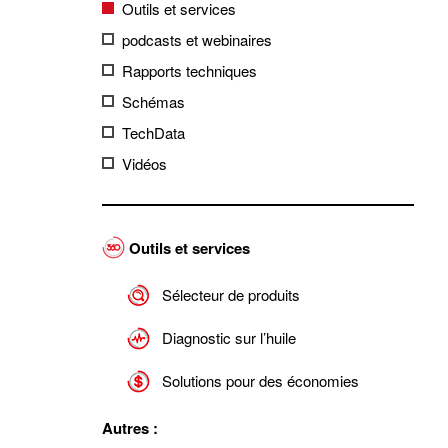
Outils et services
podcasts et webinaires
Rapports techniques
Schémas
TechData
Vidéos
Outils et services
Sélecteur de produits
Diagnostic sur l’huile
Solutions pour des économies
Autres :