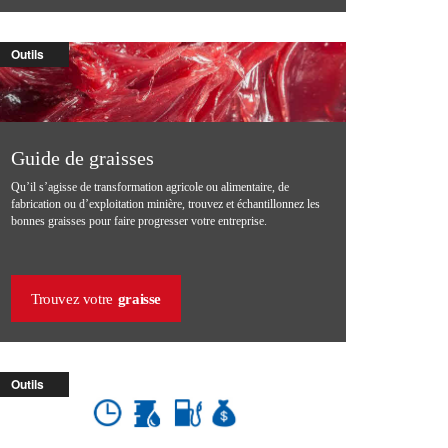
Outils
Guide de graisses
Qu’il s’agisse de transformation agricole ou alimentaire, de
fabrication ou d’exploitation minière, trouvez et échantillonnez les
bonnes graisses pour faire progresser votre entreprise.
Trouvez votre
graisse
Outils