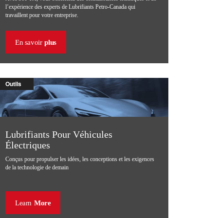
l’expérience des experts de Lubrifiants Petro-Canada qui
travaillent pour votre entreprise.
En savoir
plus
Outils
Lubrifiants Pour Véhicules
Électriques
Conçus pour propulser les idées, les conceptions et les exigences
de la technologie de demain
Learn
More