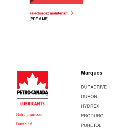
Téléchargez
maintenant
(PDF, 6 MB)
Marques
DURADRIVE
DURON
HYDREX
Notre promesse
PRODURO
Durabilité
PURETOL