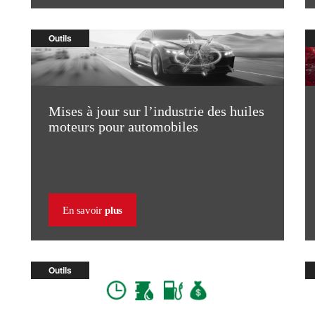
Outils
Mises à jour sur l’industrie des huiles
moteurs pour automobiles
En savoir
plus
Outils