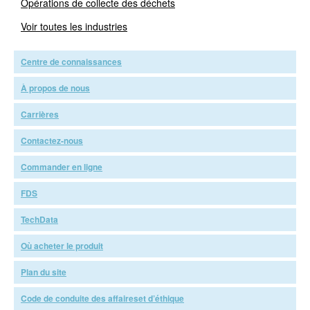
Opérations de collecte des déchets
Voir toutes les industries
Centre de connaissances
À propos de nous
Carrières
Contactez-nous
Commander en ligne
FDS
TechData
Où acheter le produit
Plan du site
Code de conduite des affaireset d’éthique