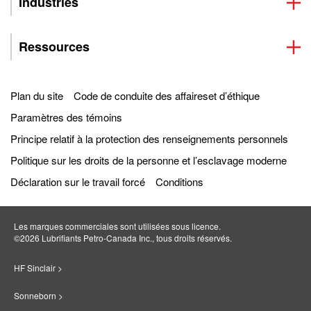
Industries
Ressources
Plan du site
Code de conduite des affaireset d’éthique
Paramètres des témoins
Principe relatif à la protection des renseignements personnels
Politique sur les droits de la personne et l’esclavage moderne
Déclaration sur le travail forcé
Conditions
Les marques commerciales sont utilisées sous licence.
©2026 Lubrifiants Petro‐Canada Inc., tous droits réservés.
HF Sinclair >
Sonneborn >