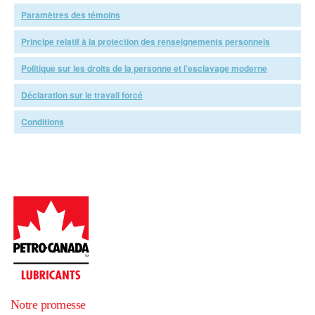
Paramètres des témoins
Principe relatif à la protection des renseignements personnels
Politique sur les droits de la personne et l’esclavage moderne
Déclaration sur le travail forcé
Conditions
Notre promesse