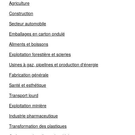
Agriculture
Construction
Secteur automobile
Emballages en carton ondulé
Aliments et boissons
Exploitation forestière et scieries
Usines à gaz, pipelines et production d'énergie
Fabrication générale
Santé et esthétique
Transport lourd
Exploitation minière
Industrie pharmaceutique
Transformation des plastiques