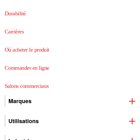
Durabilité
Carrières
Où acheter le produit
Commander en ligne
Salons commerciaux
Marques
Utilisations