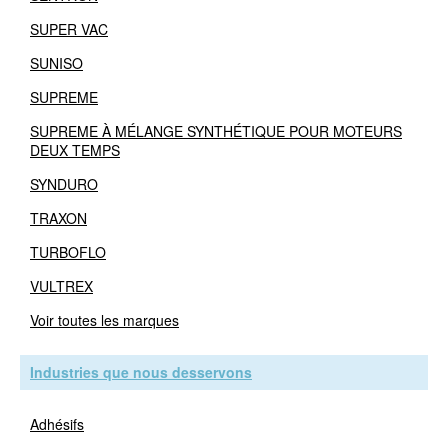
SUPER VAC
SUNISO
SUPREME
SUPREME À MÉLANGE SYNTHÉTIQUE POUR MOTEURS
DEUX TEMPS
SYNDURO
TRAXON
TURBOFLO
VULTREX
Voir toutes les marques
Industries que nous desservons
Adhésifs