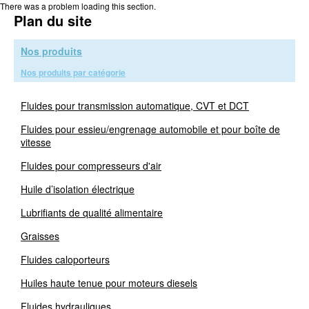
There was a problem loading this section.
Plan du site
Nos produits
Nos produits par catégorie
Fluides pour transmission automatique, CVT et DCT
Fluides pour essieu/engrenage automobile et pour boîte de
vitesse
Fluides pour compresseurs d'air
Huile d’isolation électrique
Lubrifiants de qualité alimentaire
Graisses
Fluides caloporteurs
Huiles haute tenue pour moteurs diesels
Fluides hydrauliques