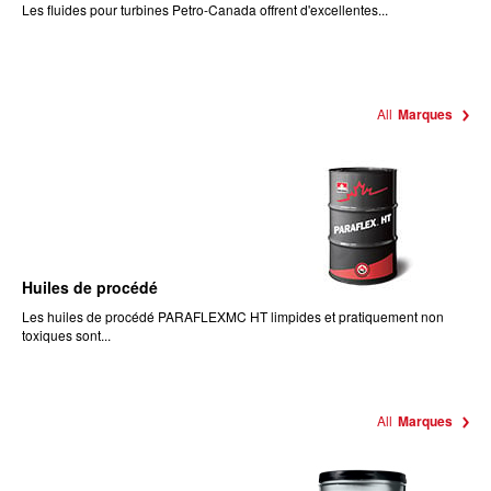
Les fluides pour turbines Petro-Canada offrent d'excellentes...
All
Marques
Huiles de procédé
Les huiles de procédé PARAFLEXMC HT limpides et pratiquement non
toxiques sont...
All
Marques