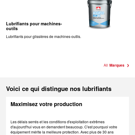
Lubrifiants pour machines-
outils
Lubrifiants pour glissières de machines-outils.
All
Marques
Voici ce qui distingue nos lubrifiants
Maximisez votre production
Les délais serrés et les conditions d'exploitation extrêmes
d'aujourd'hui vous en demandent beaucoup. C'est pourquoi votre
équipement mérite la meilleure protection. Avec plus de 30 ans