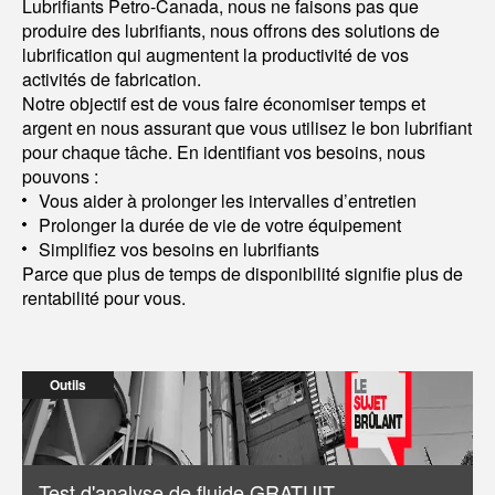
Lubrifiants Petro-Canada, nous ne faisons pas que
produire des lubrifiants, nous offrons des solutions de
lubrification qui augmentent la productivité de vos
activités de fabrication.
Notre objectif est de vous faire économiser temps et
argent en nous assurant que vous utilisez le bon lubrifiant
pour chaque tâche. En identifiant vos besoins, nous
pouvons :
Vous aider à prolonger les intervalles d’entretien
Prolonger la durée de vie de votre équipement
Simplifiez vos besoins en lubrifiants
Parce que plus de temps de disponibilité signifie plus de
rentabilité pour vous.
Outils
Test d'analyse de fluide GRATUIT