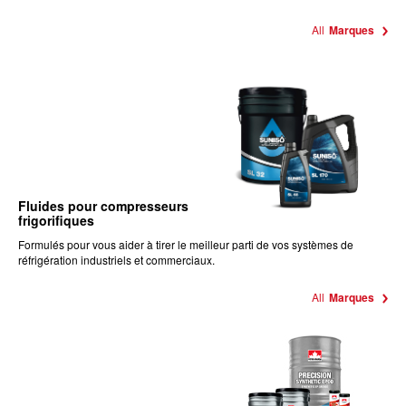
All
Marques
Fluides pour compresseurs
frigorifiques
Formulés pour vous aider à tirer le meilleur parti de vos systèmes de
réfrigération industriels et commerciaux.
All
Marques