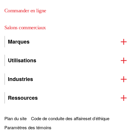
Commander en ligne
Salons commerciaux
Marques
Utilisations
Industries
Ressources
Plan du site
Code de conduite des affaireset d’éthique
Paramètres des témoins