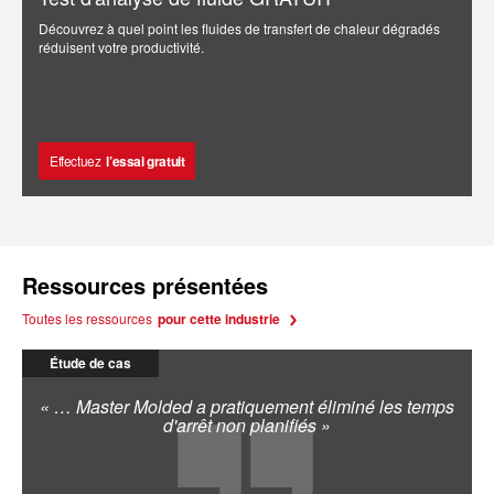
Découvrez à quel point les fluides de transfert de chaleur dégradés
réduisent votre productivité.
Effectuez
l’essai gratuit
Ressources présentées
Toutes les ressources
pour cette industrie
Étude de cas
« … Master Molded a pratiquement éliminé les temps
d'arrêt non planifiés »