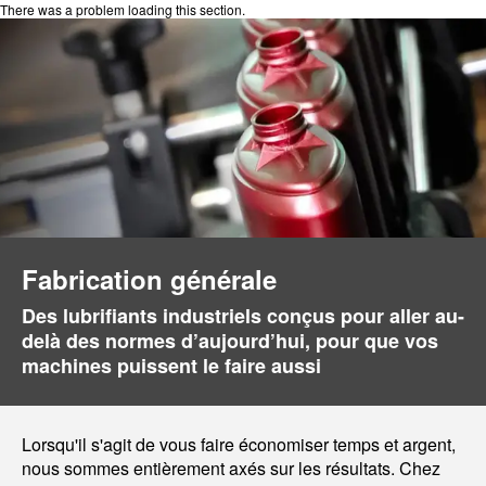
There was a problem loading this section.
Fabrication générale
Des lubrifiants industriels conçus pour aller au-
delà des normes d’aujourd’hui, pour que vos
machines puissent le faire aussi
Lorsqu'il s'agit de vous faire économiser temps et argent,
nous sommes entièrement axés sur les résultats. Chez