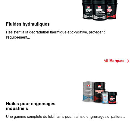
Fluides hydrauliques
Résistent à la dégradation thermique et oxydative, protègent
l'équipement...
All
Marques
Huiles pour engrenages
industriels
Une gamme complète de lubrifiants pour trains d’engrenages et paliers...