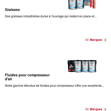
Graisses
Des graisses industrielles dures à l'ouvrage qui restent en place et...
All
Marques
Fluides pour compresseur
d'air
Notre gamme étendue de fluides pour compresseur offre une excellente...
All
Marques