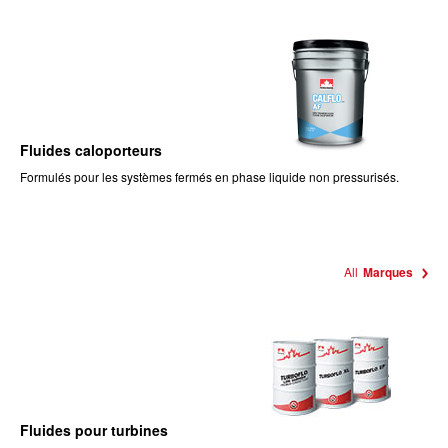
Fluides caloporteurs
Formulés pour les systèmes fermés en phase liquide non pressurisés.
All
Marques
Fluides pour turbines