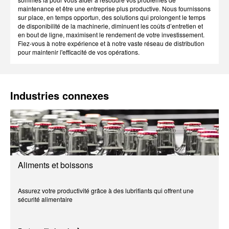
maintenance et être une entreprise plus productive. Nous fournissons
sur place, en temps opportun, des solutions qui prolongent le temps
de disponibilité de la machinerie, diminuent les coûts d’entretien et
en bout de ligne, maximisent le rendement de votre investissement.
Fiez-vous à notre expérience et à notre vaste réseau de distribution
pour maintenir l'efficacité de vos opérations.
Industries connexes
Aliments et boissons
Assurez votre productivité grâce à des lubrifiants qui offrent une
sécurité alimentaire