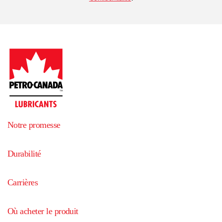
Notre promesse
Durabilité
Carrières
Où acheter le produit