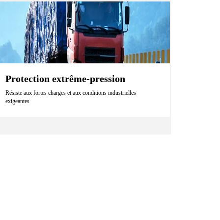
Protection extrême-pression
Résiste aux fortes charges et aux conditions industrielles
exigeantes