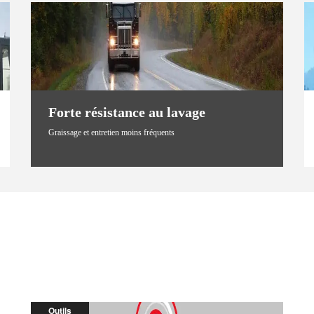
Forte résistance au lavage
Graissage et entretien moins fréquents
Outils