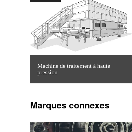
Machine de traitement à haute
pression
Marques connexes