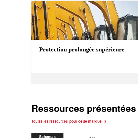
Protection prolongée supérieure
Ressources présentées
Toutes les ressources
pour cette marque
Schémas