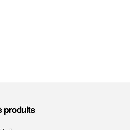
s produits