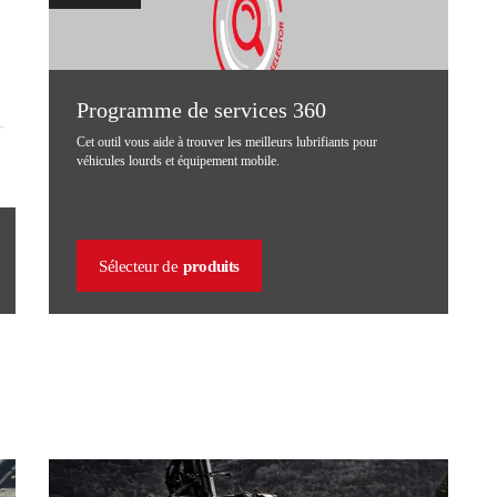
Programme de services 360
Cet outil vous aide à trouver les meilleurs lubrifiants pour
véhicules lourds et équipement mobile.
Sélecteur de
produits