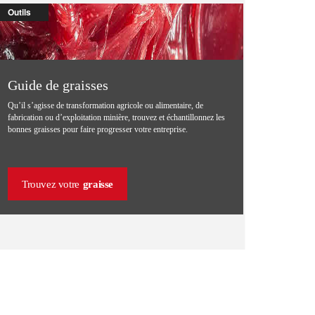
Outils
Guide de graisses
Qu’il s’agisse de transformation agricole ou alimentaire, de
fabrication ou d’exploitation minière, trouvez et échantillonnez les
bonnes graisses pour faire progresser votre entreprise.
Trouvez votre
graisse