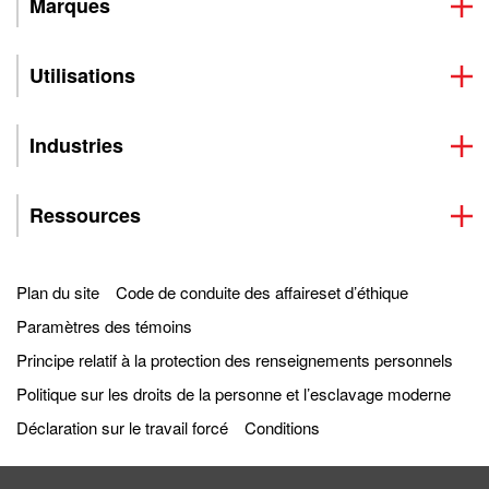
Marques
Utilisations
Industries
Ressources
Plan du site
Code de conduite des affaireset d’éthique
Paramètres des témoins
Principe relatif à la protection des renseignements personnels
Politique sur les droits de la personne et l’esclavage moderne
Déclaration sur le travail forcé
Conditions