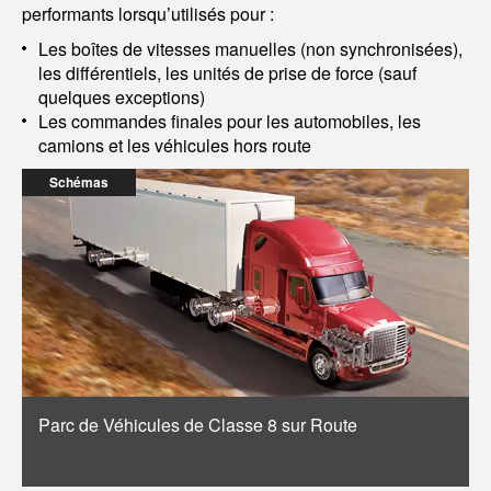
performants lorsqu’utilisés pour :
Les boîtes de vitesses manuelles (non synchronisées),
les différentiels, les unités de prise de force (sauf
quelques exceptions)
Les commandes finales pour les automobiles, les
camions et les véhicules hors route
Schémas
Parc de Véhicules de Classe 8 sur Route