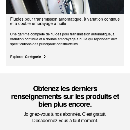
Fluides pour transmission automatique, à variation continue
et à double embrayage à huile
Une gamme complète de fluides pour transmission automatique, à
variation continue et à double embrayage à huile qui répondent aux
spécifications des principaux constructeurs...
Explorer
Catégorie
Obtenez les derniers
renseignements sur les produits et
bien plus encore.
Joignez-vous à nos abonnés. C’est gratuit.
Désabonnez-vous à tout moment.