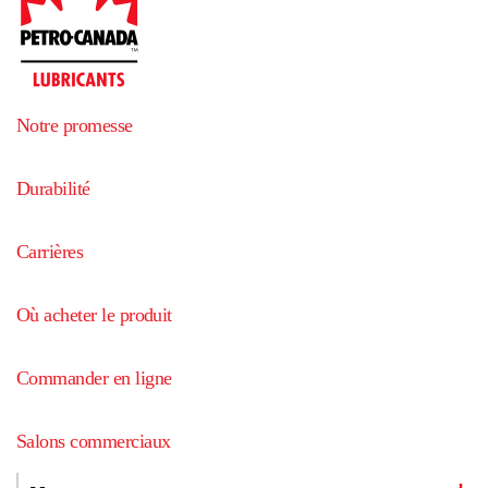
Notre promesse
Durabilité
Carrières
Où acheter le produit
Commander en ligne
Salons commerciaux