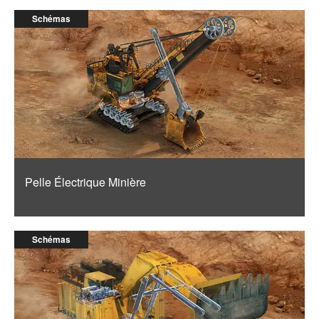
Schémas
Pelle Électrique Minière
Schémas