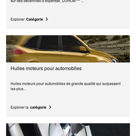
sur des décennies d’expertise, DURON
...
Explorer
Catégorie
Huiles moteurs pour automobiles
Huiles moteurs pour automobiles de grande qualité qui surpassent
les plus...
Explorer la
catégorie