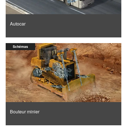
Autocar
Schémas
Bouteur minier