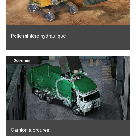
Pelle minière hydraulique
Schémas
Camion à ordures