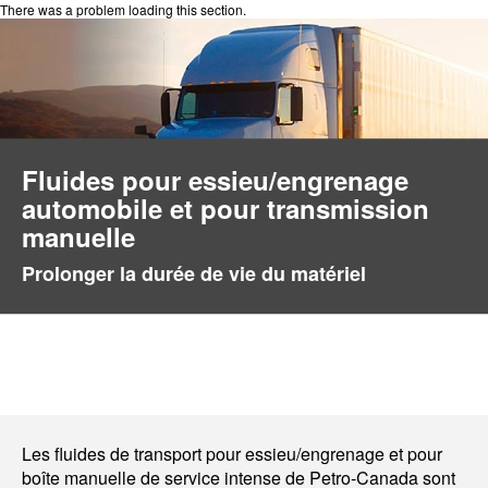
There was a problem loading this section.
Fluides pour essieu/engrenage
automobile et pour transmission
manuelle
Prolonger la durée de vie du matériel
Les fluides de transport pour essieu/engrenage et pour
boîte manuelle de service intense de Petro-Canada sont