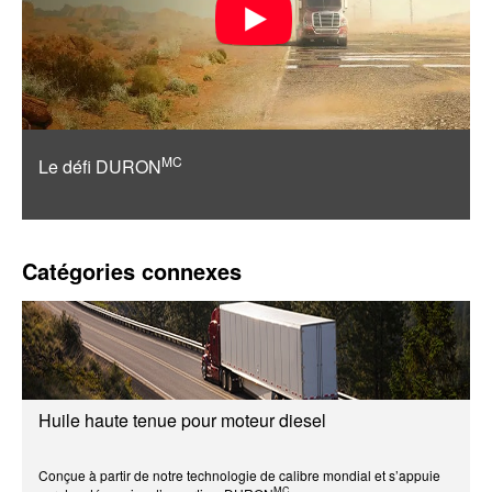
MC
Le défi DURON
Catégories connexes
Huile haute tenue pour moteur diesel
Conçue à partir de notre technologie de calibre mondial et s’appuie
MC