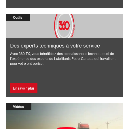
Outils
Des experts techniques à votre service
Avec 360 TX, vous bénéficiez des connaissances techniques et de
l’expérience des experts de Lubrifiants Petro-Canada qui travaillent
pour votre entreprise.
En savoir
plus
Vidéos