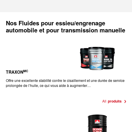
Nos
Fluides pour essieu/engrenage
automobile et pour transmission manuelle
MC
TRAXON
Offre une excellente stabilité contre le cisaillement et une durée de service
prolongée de l’huile, ce qui vous aide à augmenter…
All
produits