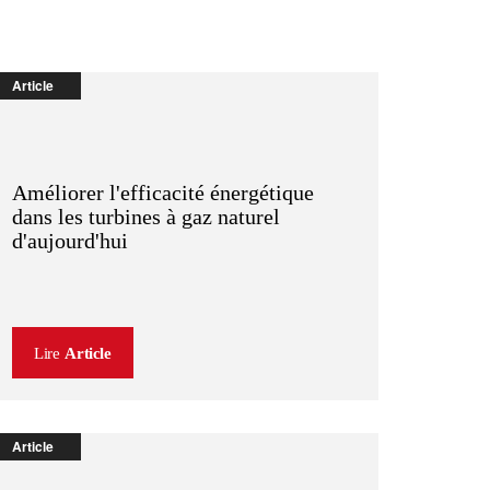
Article
Améliorer l'efficacité énergétique
dans les turbines à gaz naturel
d'aujourd'hui
Lire
Article
Article