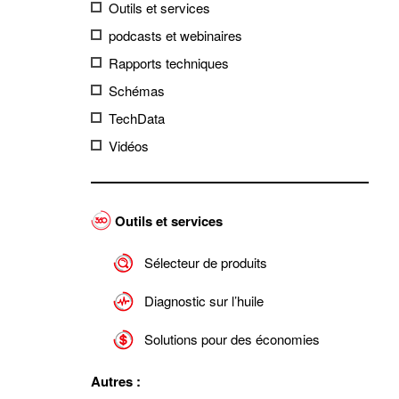
Outils et services
podcasts et webinaires
Rapports techniques
Schémas
TechData
Vidéos
Outils et services
Sélecteur de produits
Diagnostic sur l’huile
Solutions pour des économies
Autres :