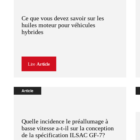
Ce que vous devez savoir sur les
huiles moteur pour véhicules
hybrides
Lire
Article
Article
Quelle incidence le préallumage à
basse vitesse a-t-il sur la conception
de la spécification ILSAC GF-7?