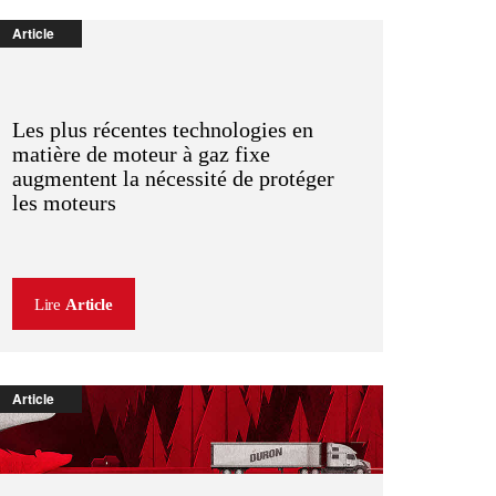
Article
Les plus récentes technologies en
matière de moteur à gaz fixe
augmentent la nécessité de protéger
les moteurs
Lire
Article
Article