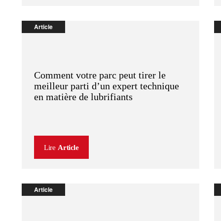
Article
Comment votre parc peut tirer le
meilleur parti d’un expert technique
en matière de lubrifiants
Lire
Article
Article