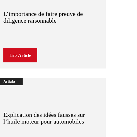
L’importance de faire preuve de
diligence raisonnable
Lire
Article
Article
Explication des idées fausses sur
l’huile moteur pour automobiles