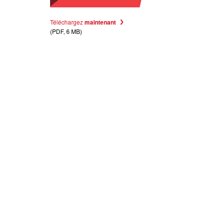
Téléchargez
maintenant
(PDF, 6 MB)