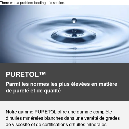
There was a problem loading this section.
PURETOL™
Parmi les normes les plus élevées en matière
de pureté et de qualité
Notre gamme PURETOL offre une gamme complète
d’huiles minérales blanches dans une variété de grades
de viscosité et de certifications d’huiles minérales