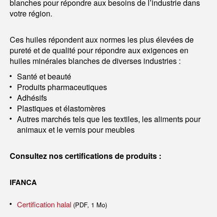
blanches pour répondre aux besoins de l’industrie dans
votre région.
Ces huiles répondent aux normes les plus élevées de
pureté et de qualité pour répondre aux exigences en
huiles minérales blanches de diverses industries :
Santé et beauté
Produits pharmaceutiques
Adhésifs
Plastiques et élastomères
Autres marchés tels que les textiles, les aliments pour
animaux et le vernis pour meubles
Consultez nos certifications de produits :
IFANCA
Certification halal
(PDF, 1 Mo)