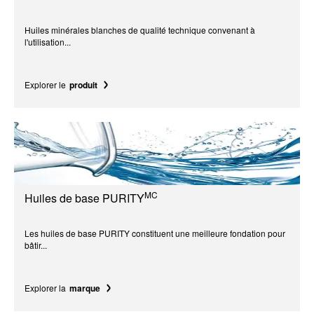
Huiles minérales blanches de qualité technique convenant à
l'utilisation...
Explorer le
produit
MC
Huiles de base PURITY
Les huiles de base PURITY constituent une meilleure fondation pour
bâtir...
Explorer la
marque