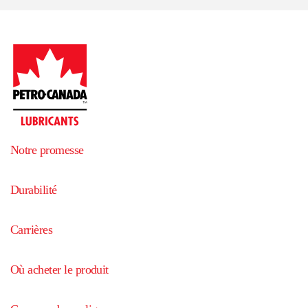
Notre promesse
Durabilité
Carrières
Où acheter le produit