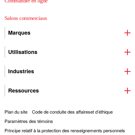
Commander en ligne
Salons commerciaux
Marques
Utilisations
Industries
Ressources
Plan du site
Code de conduite des affaireset d’éthique
Paramètres des témoins
Principe relatif à la protection des renseignements personnels