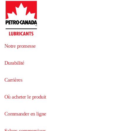
Notre promesse
Durabilité
Carrières
Où acheter le produit
Commander en ligne
Salons commerciaux