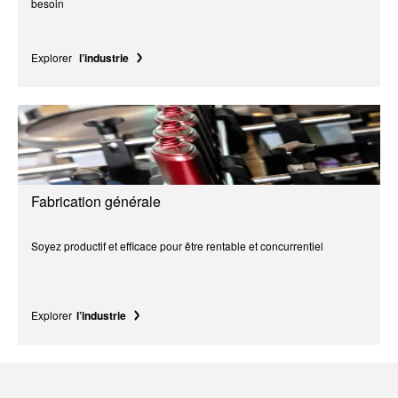
besoin
Explorer
l’industrie
Fabrication générale
Soyez productif et efficace pour être rentable et concurrentiel
Explorer
l’industrie