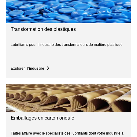
Transformation des plastiques
Lubrifiants pour l’industrie des transformateurs de matière plastique
Explorer
l’industrie
Emballages en carton ondulé
Faites affaire avec le spécialiste des lubrifiants dont votre industrie a