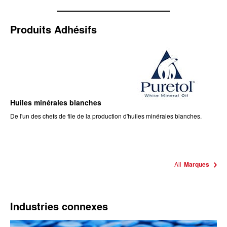
Produits Adhésifs
Huiles minérales blanches
De l'un des chefs de file de la production d'huiles minérales blanches.
All
Marques
Industries connexes