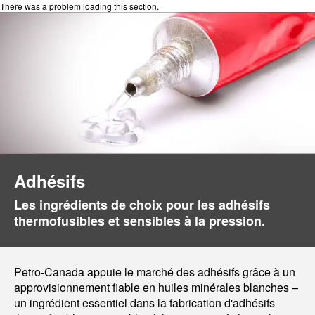
There was a problem loading this section.
Adhésifs
Les ingrédients de choix pour les adhésifs
thermofusibles et sensibles à la pression.
Petro-Canada appuie le marché des adhésifs grâce à un
approvisionnement fiable en huiles minérales blanches –
un ingrédient essentiel dans la fabrication d'adhésifs