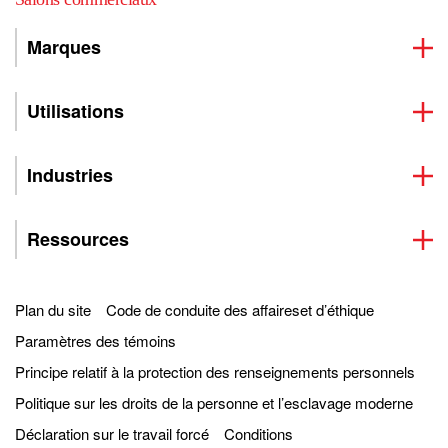
Marques
Utilisations
Industries
Ressources
Plan du site
Code de conduite des affaireset d’éthique
Paramètres des témoins
Principe relatif à la protection des renseignements personnels
Politique sur les droits de la personne et l’esclavage moderne
Déclaration sur le travail forcé
Conditions