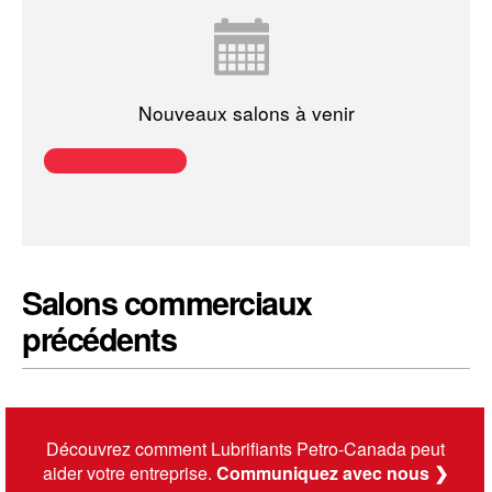
Nouveaux salons à venir
Salons commerciaux
précédents
Découvrez comment Lubrifiants Petro-Canada peut
aider votre entreprise.
Communiquez avec nous
❯