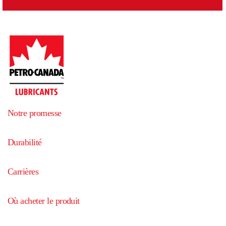
Notre promesse
Durabilité
Carrières
Où acheter le produit