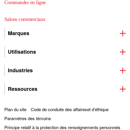
Commander en ligne
Salons commerciaux
Marques
Utilisations
Industries
Ressources
Plan du site
Code de conduite des affaireset d’éthique
Paramètres des témoins
Principe relatif à la protection des renseignements personnels