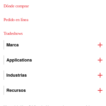
Dónde comprar
Pedido en línea
Tradeshows
Marca
Applications
Industrias
Recursos