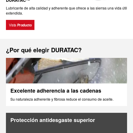
DURATAC™
Lubricante de alta calidad y adherente que ofrece a las sierras una vida útil
extendida.
Vista
Producto
¿Por qué elegir DURATAC?
Excelente adherencia a las cadenas
Su naturaleza adherente y fibrosa reduce el consumo de aceite.
Protección antidesgaste superior