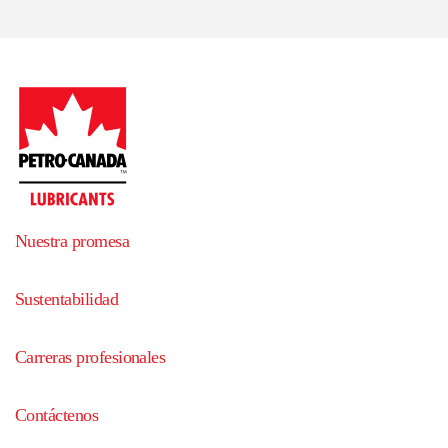
Nuestra promesa
Sustentabilidad
Carreras profesionales
Contáctenos