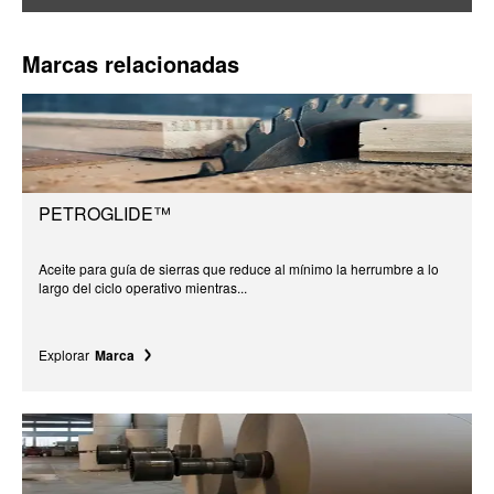
Marcas relacionadas
PETROGLIDE™
Aceite para guía de sierras que reduce al mínimo la herrumbre a lo
largo del ciclo operativo mientras...
Explorar
Marca