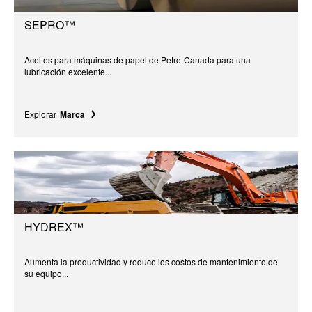
SEPRO™
Aceites para máquinas de papel de Petro-Canada para una
lubricación excelente...
Explorar
Marca
HYDREX™
Aumenta la productividad y reduce los costos de mantenimiento de
su equipo...