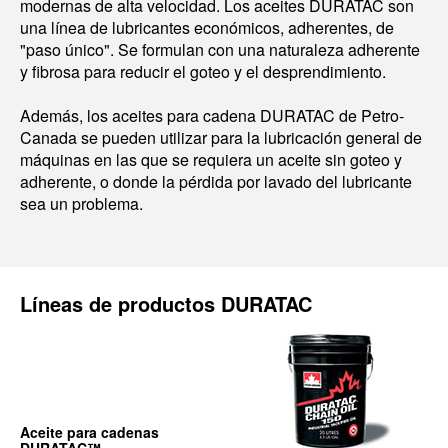
modernas de alta velocidad. Los aceites DURATAC son
una línea de lubricantes económicos, adherentes, de
"paso único". Se formulan con una naturaleza adherente
y fibrosa para reducir el goteo y el desprendimiento.
Además, los aceites para cadena DURATAC de Petro-
Canada se pueden utilizar para la lubricación general de
máquinas en las que se requiera un aceite sin goteo y
adherente, o donde la pérdida por lavado del lubricante
sea un problema.
Líneas de productos DURATAC
Aceite para cadenas