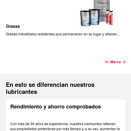
Grasas
Grasas industriales resistentes que permanecen en su lugar y ofrecen...
All
Marca
En esto se diferencian nuestros
lubricantes
Rendimiento y ahorro comprobados
Con más de 30 años de experiencia, nuestros lubricantes retienen
sus propiedades protectoras por más tiempo y, a su vez, aumentan la