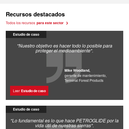
Recursos destacados
Todos los recursos
para este sector
Estudio de caso
"Nuestro objetivo es hacer todo lo posible para
proteger el medioambiente".
Mike Woodland,
gerente de mantenimiento,
Terminal Forest Products
Leer
Estudio de caso
Estudio de caso
"Lo fundamental es lo que hace PETROGLIDE por la
vida útil de nuestras sierras".