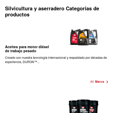
Silvicultura y aserradero Categorías de
productos
Aceites para motor diésel
de trabajo pesado
Creado con nuestra tecnología internacional y respaldado por décadas de
experiencia, DURON™...
All
Marca