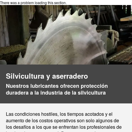
There was a problem loading this section.
Silvicultura y aserradero
Nuestros lubricantes ofrecen protección
duradera a la industria de la silvicultura
Las condiciones hostiles, los tiempos acotados y el
aumento de los costos operativos son solo algunos de
los desafíos a los que se enfrentan los profesionales de