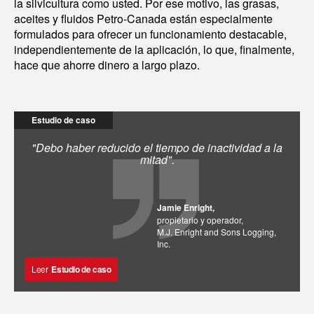
la silvicultura como usted. Por ese motivo, las grasas,
aceites y fluidos Petro-Canada están especialmente
formulados para ofrecer un funcionamiento destacable,
independientemente de la aplicación, lo que, finalmente,
hace que ahorre dinero a largo plazo.
Estudio de caso
"Debo haber reducido el tiempo de inactividad a la
mitad".
Jamie Enright,
propietario y operador,
M.J. Enright and Sons Logging,
Inc.
Leer
Estudio de caso