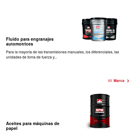
Fluido para engranajes
automotrices
Para la mayoría de las transmisiones manuales, los diferenciales, las
unidades de toma de fuerza y...
All
Marca
Aceites para máquinas de
papel