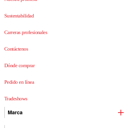
Sustentabilidad
Carreras profesionales
Contáctenos
Dónde comprar
Pedido en línea
Tradeshows
Marca