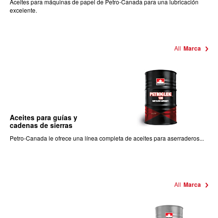
Aceites para máquinas de papel de Petro-Canada para una lubricación
excelente.
All
Marca
Aceites para guías y
cadenas de sierras
Petro-Canada le ofrece una línea completa de aceites para aserraderos...
All
Marca