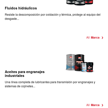
Fluidos hidráulicos
Resiste la descomposición por oxidación y térmica, protege al equipo del
desgaste...
All
Marca
Aceites para engranajes
industriales
Una línea completa de lubricantes para transmisión por engranajes y
sistemas de cojinetes...
All
Marca