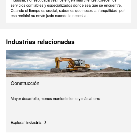
servicios confiables y especializados donde sea que se encuentre.
Cuando el tiempo es crucial, sabemos que necesita tranquilidad, por
eso recibirá su envío justo cuando lo necesita.
Industrias relacionadas
Construcción
Mayor desarrollo, menos mantenimiento y más ahorro
Explorar
industria