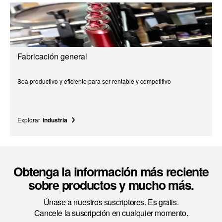
Fabricación general
Sea productivo y eficiente para ser rentable y competitivo
Explorar
industria
Obtenga la información más reciente
sobre productos y mucho más.
Únase a nuestros suscriptores. Es gratis.
Cancele la suscripción en cualquier momento.