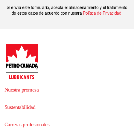
Si envía este formulario, acepta el almacenamiento y el tratamiento
de estos datos de acuerdo con nuestra
Política de Privacidad
.
Nuestra promesa
Sustentabilidad
Carreras profesionales