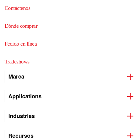
Contáctenos
Dónde comprar
Pedido en línea
Tradeshows
Marca
Applications
Industrias
Recursos