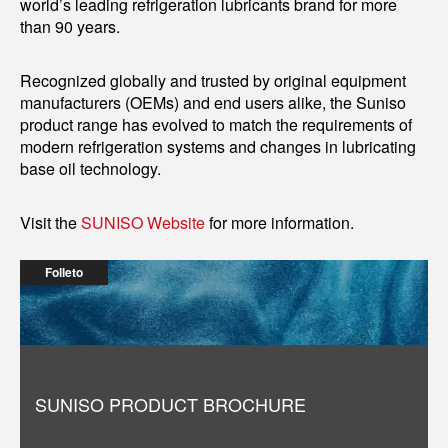
world’s leading refrigeration lubricants brand for more
than 90 years.
Recognized globally and trusted by original equipment
manufacturers (OEMs) and end users alike, the Suniso
product range has evolved to match the requirements of
modern refrigeration systems and changes in lubricating
base oil technology.
Visit the
SUNISO Website
for more information.
Folleto
SUNISO PRODUCT BROCHURE