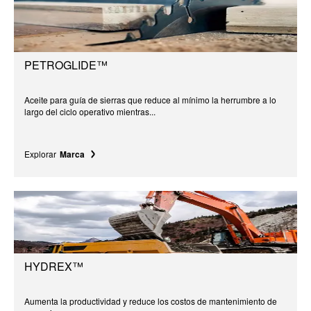
PETROGLIDE™
Aceite para guía de sierras que reduce al mínimo la herrumbre a lo
largo del ciclo operativo mientras...
Explorar
Marca
HYDREX™
Aumenta la productividad y reduce los costos de mantenimiento de