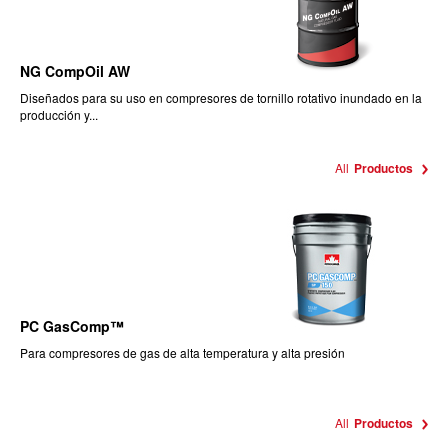
NG CompOil AW
Diseñados para su uso en compresores de tornillo rotativo inundado en la
producción y...
All
Productos
PC GasComp™
Para compresores de gas de alta temperatura y alta presión
All
Productos