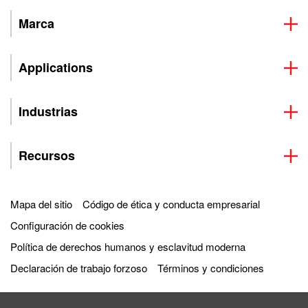
Marca
Applications
Industrias
Recursos
Mapa del sitio
Código de ética y conducta empresarial
Configuración de cookies
Política de derechos humanos y esclavitud moderna
Declaración de trabajo forzoso
Términos y condiciones