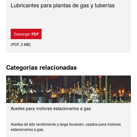
Lubricantes para plantas de gas y tuberías
Descargar
PDF
(
PDF
,
3 MB
)
Categorías relacionadas
Aceites para motores estacionarios a gas
Aceites de alto rendimiento y larga duración, usados para motores
estacionarios a gas.