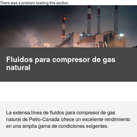
There was a problem loading this section.
Fluidos para compresor de gas
natural
La extensa línea de fluidos para compresor de gas
natural de Petro-Canada ofrece un excelente rendimiento
en una amplia gama de condiciones exigentes.