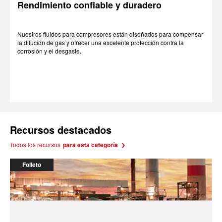
Rendimiento confiable y duradero
Nuestros fluidos para compresores están diseñados para compensar
la dilución de gas y ofrecer una excelente protección contra la
corrosión y el desgaste.
Recursos destacados
Todos los recursos
para esta categoría
Folleto