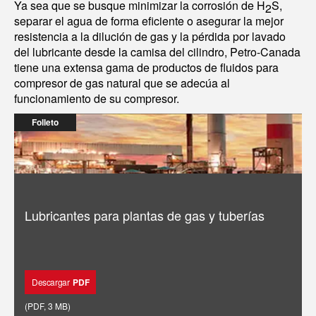
Ya sea que se busque minimizar la corrosión de H
S,
2
separar el agua de forma eficiente o asegurar la mejor
resistencia a la dilución de gas y la pérdida por lavado
del lubricante desde la camisa del cilindro, Petro-Canada
tiene una extensa gama de productos de fluidos para
compresor de gas natural que se adecúa al
funcionamiento de su compresor.
Folleto
Lubricantes para plantas de gas y tuberías
Descargar
PDF
(
PDF
,
3 MB
)