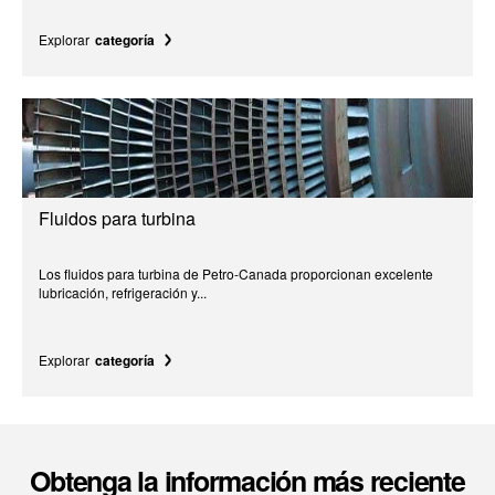
Explorar
categoría
Fluidos para turbina
Los fluidos para turbina de Petro-Canada proporcionan excelente
lubricación, refrigeración y...
Explorar
categoría
Obtenga la información más reciente