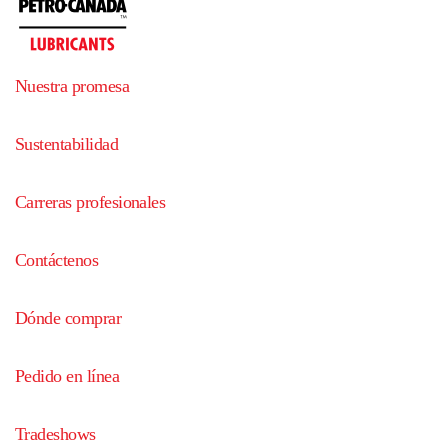
Nuestra promesa
Sustentabilidad
Carreras profesionales
Contáctenos
Dónde comprar
Pedido en línea
Tradeshows