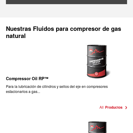
Nuestras
Fluidos para compresor de gas
natural
Compressor Oil RP™
Para la lubricación de cilindros y sellos del eje en compresores
estacionarios a gas...
All
Productos