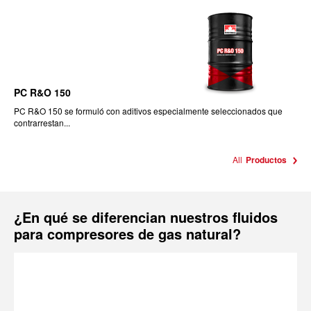
PC R&O 150
PC R&O 150 se formuló con aditivos especialmente seleccionados que
contrarrestan...
All
Productos
¿En qué se diferencian nuestros fluidos
para compresores de gas natural?