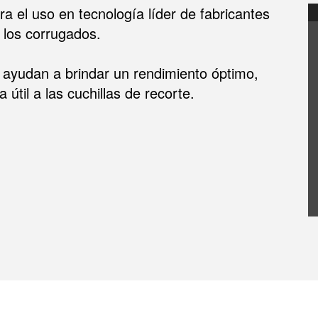
a el uso en tecnología líder de fabricantes
e los corrugados.
ayudan a brindar un rendimiento óptimo,
til a las cuchillas de recorte.