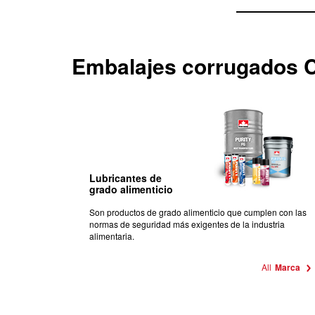
Embalajes corrugados C
Lubricantes de
grado alimenticio
Son productos de grado
alimenticio
que cumplen con las
normas de seguridad más exigentes de la industria
alimentaria.
All
Marca