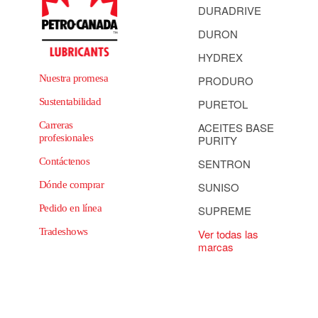
DURADRIVE
DURON
HYDREX
Nuestra promesa
PRODURO
Sustentabilidad
PURETOL
Carreras
ACEITES BASE
profesionales
PURITY
Contáctenos
SENTRON
Dónde comprar
SUNISO
Pedido en línea
SUPREME
Tradeshows
Ver todas las
marcas