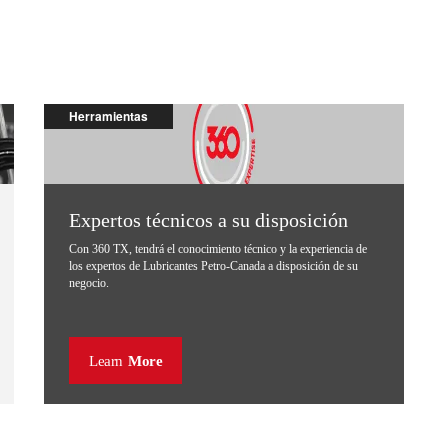
Herramientas
Expertos técnicos a su disposición
Con 360 TX, tendrá el conocimiento técnico y la experiencia de
los expertos de Lubricantes Petro-Canada a disposición de su
negocio.
Learn
More