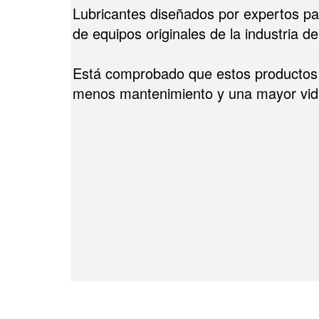
Lubricantes diseñados por expertos par
de equipos originales de la industria d
Está comprobado que estos productos 
menos mantenimiento y una mayor vida ú