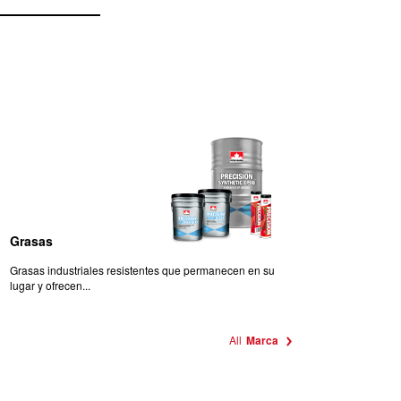
Grasas
Grasas industriales resistentes que permanecen en su
lugar y ofrecen...
All
Marca