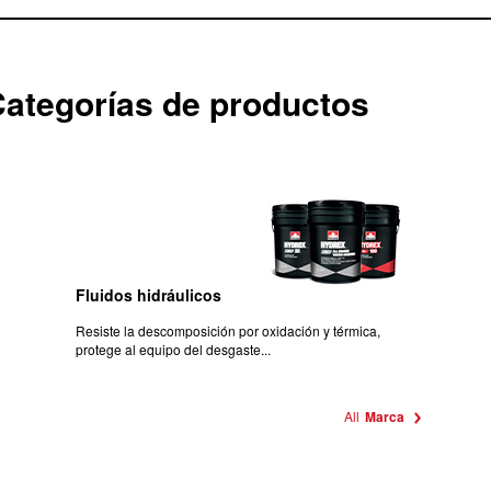
ategorías de productos
Fluidos hidráulicos
Resiste la descomposición por oxidación y térmica,
protege al equipo del desgaste...
All
Marca