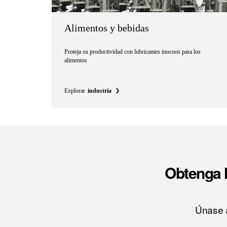
Alimentos y bebidas
Proteja su productividad con lubricantes inocuos para los
alimentos
Explorar
industria
Obtenga l
Únase a