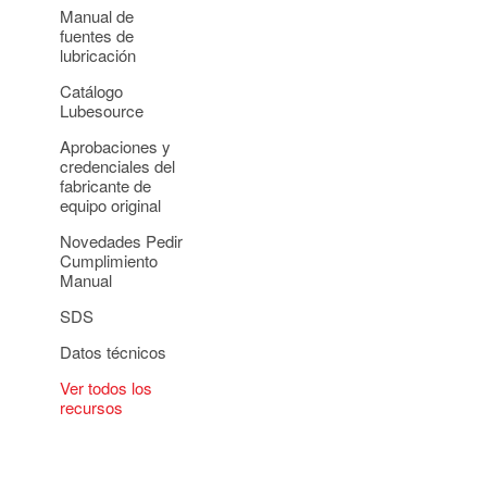
Manual de
fuentes de
lubricación
Catálogo
Lubesource
Aprobaciones y
credenciales del
fabricante de
equipo original
Novedades Pedir
Cumplimiento
Manual
SDS
Datos técnicos
Ver todos los
recursos