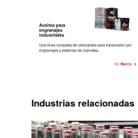
Aceites para
engranajes
industriales
Una línea completa de lubricantes para transmisión por
engranajes y sistemas de cojinetes...
All
Marca
Industrias relacionadas