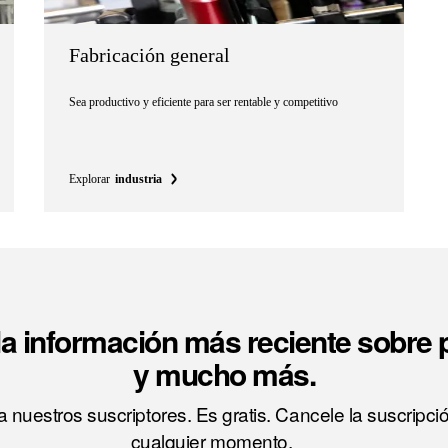
Fabricación general
Sea productivo y eficiente para ser rentable y competitivo
Explorar
industria
a información más reciente sobre
y mucho más.
 nuestros suscriptores. Es gratis. Cancele la suscripci
cualquier momento.