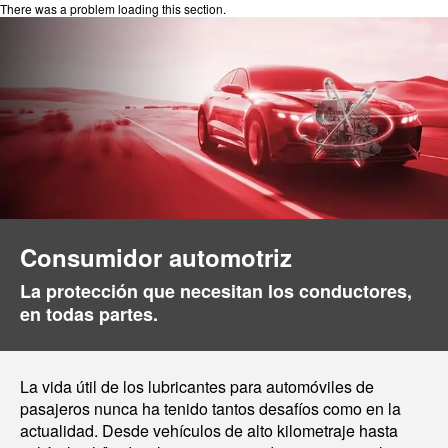
There was a problem loading this section.
Consumidor automotriz
La protección que necesitan los conductores,
en todas partes.
La vida útil de los lubricantes para automóviles de
pasajeros nunca ha tenido tantos desafíos como en la
actualidad. Desde vehículos de alto kilometraje hasta