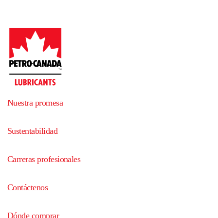
Nuestra promesa
Sustentabilidad
Carreras profesionales
Contáctenos
Dónde comprar