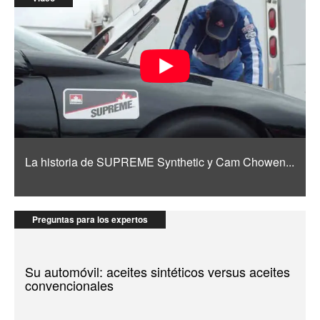
La historia de SUPREME Synthetic y Cam Chowen...
Preguntas para los expertos
Su automóvil: aceites sintéticos versus aceites
convencionales