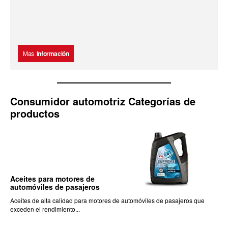
Mas
información
Consumidor automotriz Categorías de
productos
Aceites para motores de
automóviles de pasajeros
Aceites de alta calidad para motores de automóviles de pasajeros que
exceden el rendimiento...