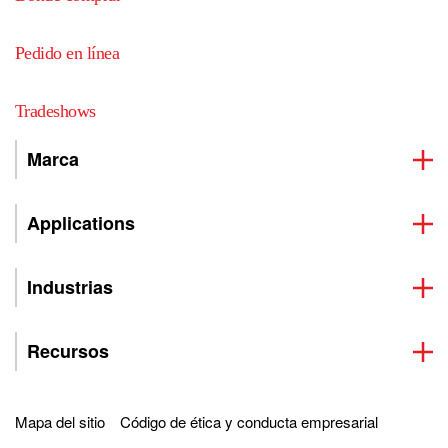
Pedido en línea
Tradeshows
Marca
Applications
Industrias
Recursos
Mapa del sitio
Código de ética y conducta empresarial