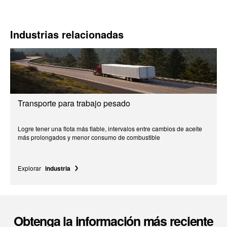
Industrias relacionadas
Transporte para trabajo pesado
Logre tener una flota más fiable, intervalos entre cambios de aceite
más prolongados y menor consumo de combustible
Explorar
industria
Obtenga la información más reciente