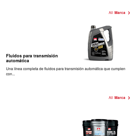
All
Marca
Fluidos para transmisión
automática
Una línea completa de fluidos para transmisión automática que cumplen
con...
All
Marca