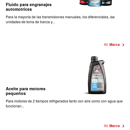
Fluido para engranajes
automotrices
Para la mayoría de las transmisiones manuales, los diferenciales, las
unidades de toma de fuerza y...
All
Marca
Aceite para motores
pequeños
Para motores de 2 tiempos refrigerados tanto con aire como con agua que
funcionan...
All
Marca