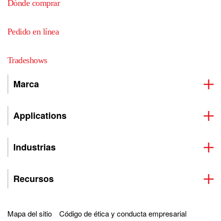
Dónde comprar
Pedido en línea
Tradeshows
Marca
Applications
Industrias
Recursos
Mapa del sitio
Código de ética y conducta empresarial