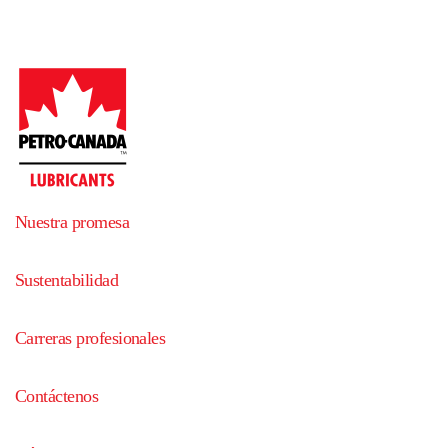
Nuestra promesa
Sustentabilidad
Carreras profesionales
Contáctenos