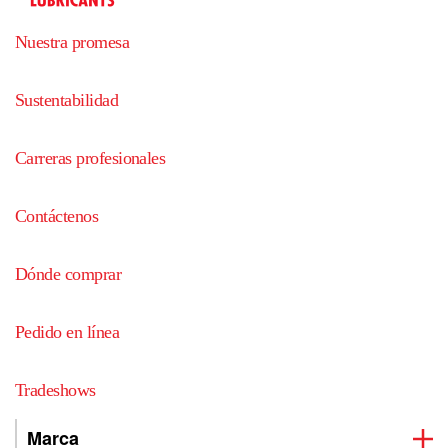
Nuestra promesa
Sustentabilidad
Carreras profesionales
Contáctenos
Dónde comprar
Pedido en línea
Tradeshows
Marca