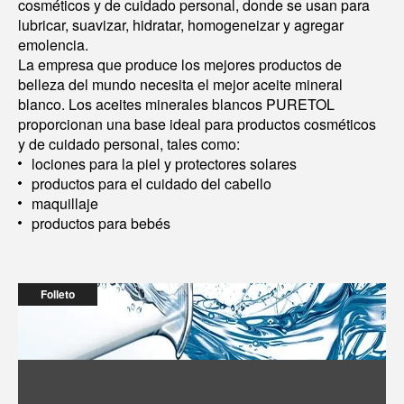
cosméticos y de cuidado personal, donde se usan para
lubricar, suavizar, hidratar, homogeneizar y agregar
emolencia.
La empresa que produce los mejores productos de
belleza del mundo necesita el mejor aceite mineral
blanco. Los aceites minerales blancos PURETOL
proporcionan una base ideal para productos cosméticos
y de cuidado personal, tales como:
lociones para la piel y protectores solares
productos para el cuidado del cabello
maquillaje
productos para bebés
Folleto