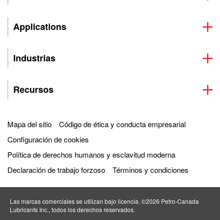
Applications
Industrias
Recursos
Mapa del sitio
Código de ética y conducta empresarial
Configuración de cookies
Política de derechos humanos y esclavitud moderna
Declaración de trabajo forzoso
Términos y condiciones
Las marcas comerciales se utilizan bajo licencia. ©2026 Petro‐Canada
Lubricants Inc., todos los derechos reservados.