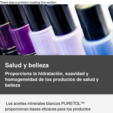
There was a problem loading this section.
Salud y belleza
Proporciona la hidratación, suavidad y
homogeneidad de los productos de salud y
belleza
Los aceites minerales blancos PURETOL™
proporcionan bases eficaces para los productos