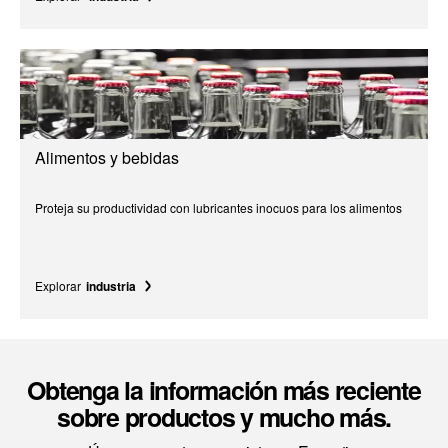
Alimentos y bebidas
Proteja su productividad con lubricantes inocuos para los alimentos
Explorar
industria
Obtenga la información más reciente
sobre productos y mucho más.