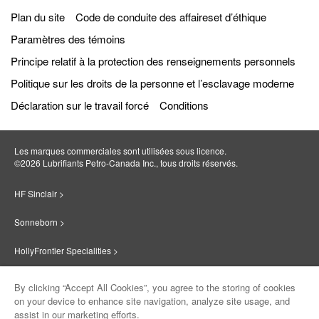
Plan du site
Code de conduite des affaireset d’éthique
Paramètres des témoins
Principe relatif à la protection des renseignements personnels
Politique sur les droits de la personne et l’esclavage moderne
Déclaration sur le travail forcé
Conditions
Les marques commerciales sont utilisées sous licence.
©2026 Lubrifiants Petro‐Canada Inc., tous droits réservés.
HF Sinclair >
Sonneborn >
HollyFrontier Specialities >
Red Giant Oil >
By clicking “Accept All Cookies”, you agree to the storing of cookies
on your device to enhance site navigation, analyze site usage, and
Suniso >
assist in our marketing efforts.