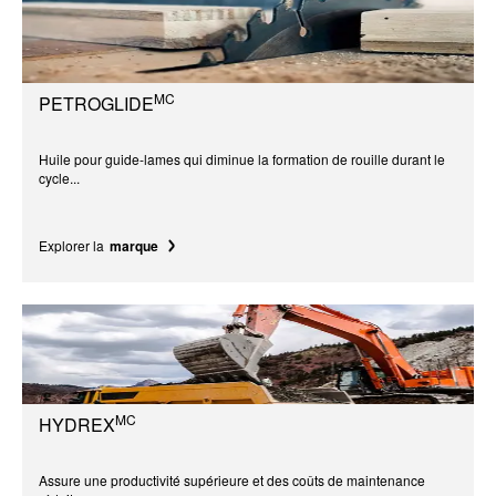
MC
PETROGLIDE
Huile pour guide-lames qui diminue la formation de rouille durant le
cycle...
Explorer la
marque
MC
HYDREX
Assure une productivité supérieure et des coûts de maintenance