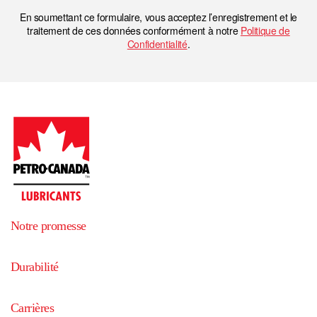
En soumettant ce formulaire, vous acceptez l’enregistrement et le
traitement de ces données conformément à notre
Politique de
Confidentialité
.
Notre promesse
Durabilité
Carrières