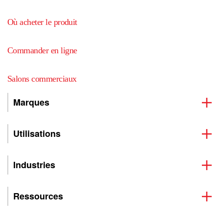
Où acheter le produit
Commander en ligne
Salons commerciaux
Marques
Utilisations
Industries
Ressources