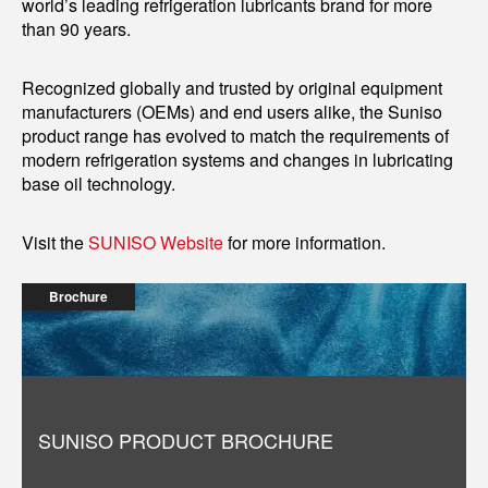
world’s leading refrigeration lubricants brand for more
than 90 years.
Recognized globally and trusted by original equipment
manufacturers (OEMs) and end users alike, the Suniso
product range has evolved to match the requirements of
modern refrigeration systems and changes in lubricating
base oil technology.
Visit the
SUNISO Website
for more information.
Brochure
SUNISO PRODUCT BROCHURE