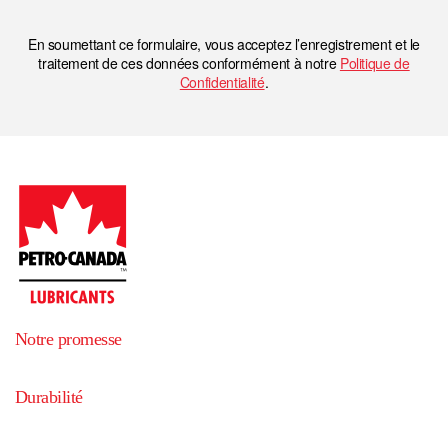
En soumettant ce formulaire, vous acceptez l’enregistrement et le
traitement de ces données conformément à notre
Politique de
Confidentialité
.
Notre promesse
Durabilité