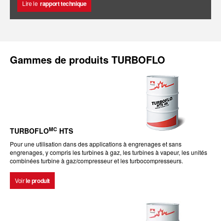
Lire le
rapport technique
Gammes de produits TURBOFLO
MC
TURBOFLO
HTS
Pour une utilisation dans des applications à engrenages et sans
engrenages, y compris les turbines à gaz, les turbines à vapeur, les unités
combinées turbine à gaz/compresseur et les turbocompresseurs.
Voir
le produit