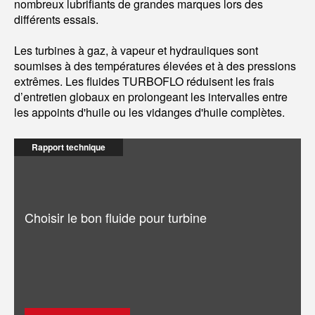
nombreux lubrifiants de grandes marques lors des
différents essais.
Les turbines à gaz, à vapeur et hydrauliques sont
soumises à des températures élevées et à des pressions
extrêmes. Les fluides TURBOFLO réduisent les frais
d’entretien globaux en prolongeant les intervalles entre
les appoints d'huile ou les vidanges d'huile complètes.
Rapport technique
Choisir le bon fluide pour turbine