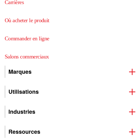
Carrières
Où acheter le produit
Commander en ligne
Salons commerciaux
Marques
Utilisations
Industries
Ressources