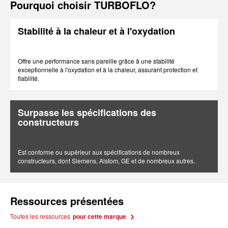
Pourquoi choisir TURBOFLO?
Stabilité à la chaleur et à l'oxydation
Offre une performance sans pareille grâce à une stabilité
exceptionnelle à l'oxydation et à la chaleur, assurant protection et
fiabilité.
Surpasse les spécifications des
constructeurs
Est conforme ou supérieur aux spécifications de nombreux
constructeurs, dont Siemens, Alstom, GE et de nombreux autres.
Ressources présentées
Toutes les ressources
pour cette marque