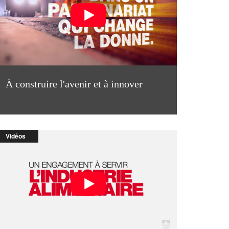
À construire l'avenir et à innover
Vidéos