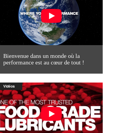
Bienvenue dans un monde où la
performance est au cœur de tout !
Vidéos