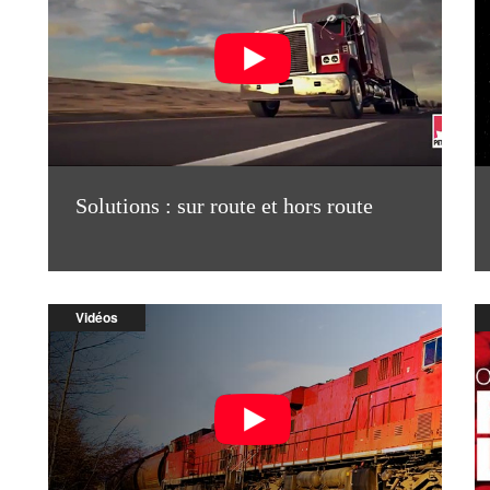
Solutions : sur route et hors route
Vidéos