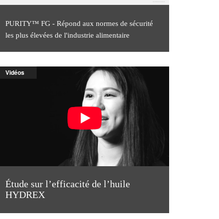
PURITY™ FG - Répond aux normes de sécurité
les plus élevées de l'industrie alimentaire
Vidéos
Étude sur l’efficacité de l’huile
HYDREX