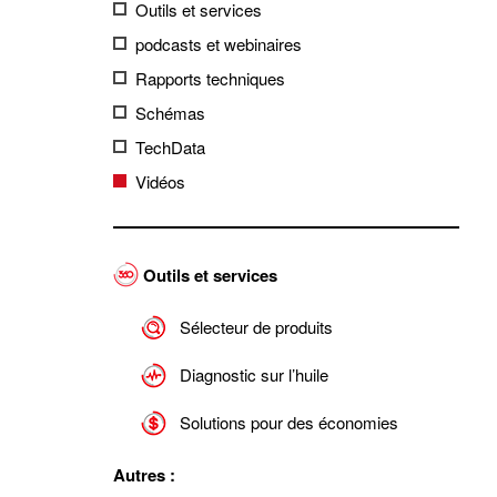
Outils et services
podcasts et webinaires
Rapports techniques
Schémas
TechData
Vidéos
Outils et services
Sélecteur de produits
Diagnostic sur l’huile
Solutions pour des économies
Autres :