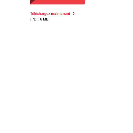
Téléchargez
maintenant
(PDF, 6 MB)