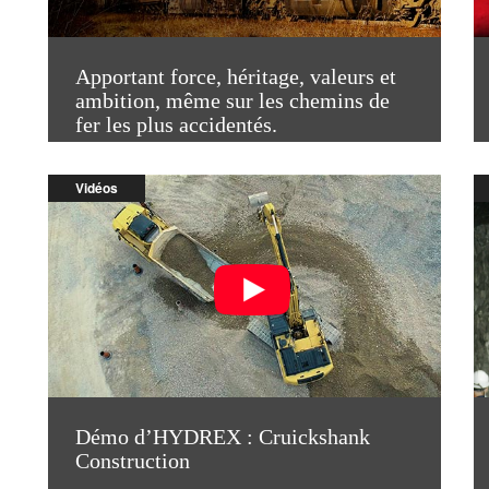
Apportant force, héritage, valeurs et
ambition, même sur les chemins de
fer les plus accidentés.
Vidéos
Démo d’HYDREX : Cruickshank
Construction