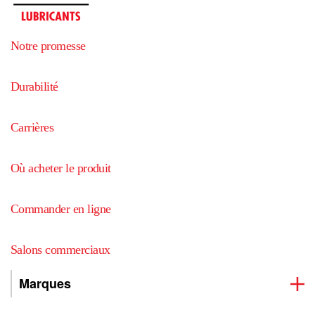
Notre promesse
Durabilité
Carrières
Où acheter le produit
Commander en ligne
Salons commerciaux
Marques