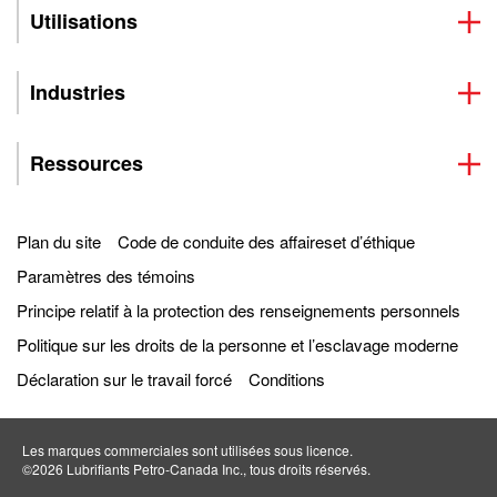
Utilisations
Industries
Ressources
Plan du site
Code de conduite des affaireset d’éthique
Paramètres des témoins
Principe relatif à la protection des renseignements personnels
Politique sur les droits de la personne et l’esclavage moderne
Déclaration sur le travail forcé
Conditions
Les marques commerciales sont utilisées sous licence.
©2026 Lubrifiants Petro‐Canada Inc., tous droits réservés.