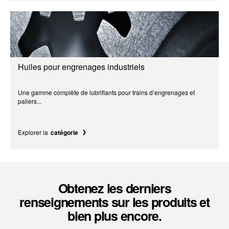
Huiles pour engrenages industriels
Une gamme complète de lubrifiants pour trains d’engrenages et
paliers...
Explorer la
catégorie
Obtenez les derniers
renseignements sur les produits et
bien plus encore.