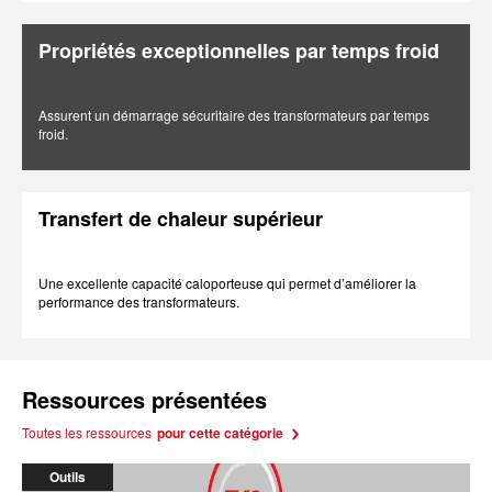
Propriétés exceptionnelles par temps froid
Assurent un démarrage sécuritaire des transformateurs par temps
froid.
Transfert de chaleur supérieur
Une excellente capacité caloporteuse qui permet d’améliorer la
performance des transformateurs.
Ressources présentées
Toutes les ressources
pour cette catégorie
Outils