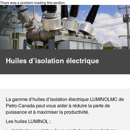
There was a problem loading this section.
Huiles d’isolation électrique
La gamme d’huiles d’isolation électrique LUMINOLMC de
Petro-Canada peut vous aider à réduire la perte de
puissance et à maximiser la productivité.
Les huiles LUMINOL :