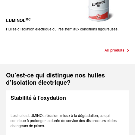
MC
LUMINOL
Huiles d’isolation électrique qui résistent aux conditions rigoureuses.
All
produits
Qu’est-ce qui distingue nos huiles
d’isolation électrique?
Stabilité à l’oxydation
Les huiles LUMINOL résistent mieux à la dégradation, ce qui
contribue à prolonger la durée de service des disjoncteurs et des
changeurs de prises.