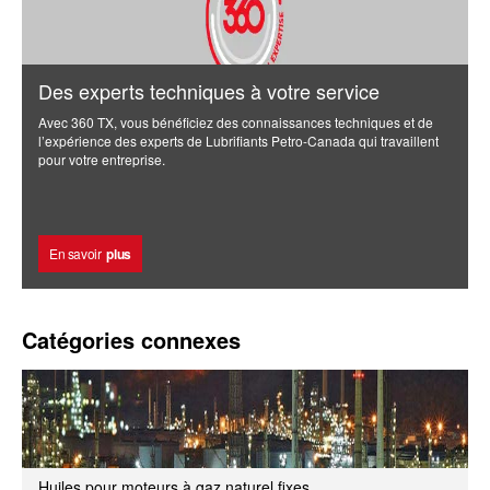
Des experts techniques à votre service
Avec 360 TX, vous bénéficiez des connaissances techniques et de
l’expérience des experts de Lubrifiants Petro-Canada qui travaillent
pour votre entreprise.
En savoir
plus
Catégories connexes
Huiles pour moteurs à gaz naturel fixes