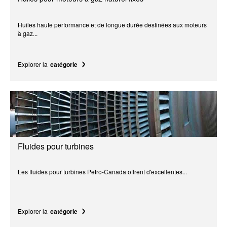
Huiles haute performance et de longue durée destinées aux moteurs
à gaz...
Explorer la
catégorie
Fluides pour turbines
Les fluides pour turbines Petro-Canada offrent d'excellentes...
Explorer la
catégorie