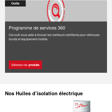
Outils
Programme de services 360
Cet outil vous aide à trouver les meilleurs lubrifiants pour véhicules
lourds et équipement mobile.
Sélecteur de
produits
Nos
Huiles d’isolation électrique