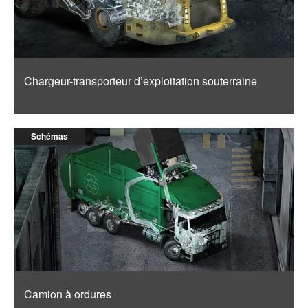
Chargeur-transporteur d’exploitation souterraine
Schémas
Camion à ordures