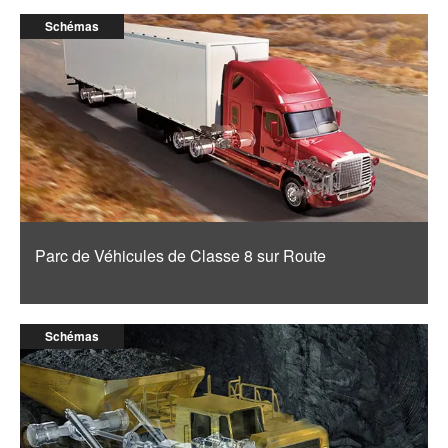
Schémas
Parc de Véhicules de Classe 8 sur Route
Schémas