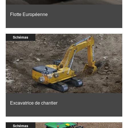
Flotte Européenne
Schémas
Excavatrice de chantier
Schémas