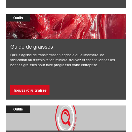
Outils
Guide de graisses
Qu’il s’agisse de transformation agricole ou alimentaire, de
fabrication ou d’exploitation minière, trouvez et échantillonnez les
bonnes graisses pour faire progresser votre entreprise.
Trouvez votre
graisse
Outils