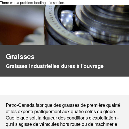
There was a problem loading this section.
Graisses
Graisses industrielles dures à l'ouvrage
Petro-Canada fabrique des graisses de première qualité
et les exporte pratiquement aux quatre coins du globe.
Quelle que soit la rigueur des conditions d'exploitation -
qu'il s'agisse de véhicules hors route ou de machinerie