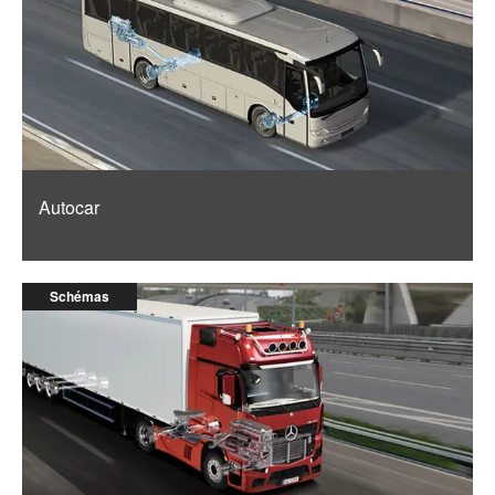
Autocar
Schémas