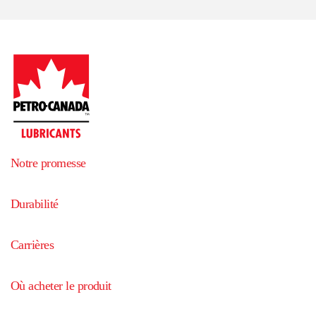
Notre promesse
Durabilité
Carrières
Où acheter le produit