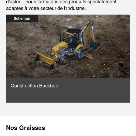
d'usine - nous formulons des produits spécialement
adaptés à votre secteur de l'industrie.
Schémas
Construction Backhoe
Nos
Graisses