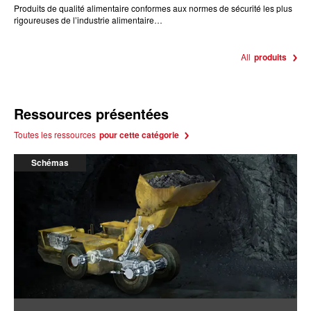
Produits de qualité alimentaire conformes aux normes de sécurité les plus
rigoureuses de l’industrie alimentaire…
All
produits
Ressources présentées
Toutes les ressources
pour cette catégorie
Schémas