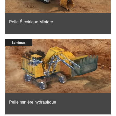
Pelle Électrique Minière
Schémas
Pelle minière hydraulique