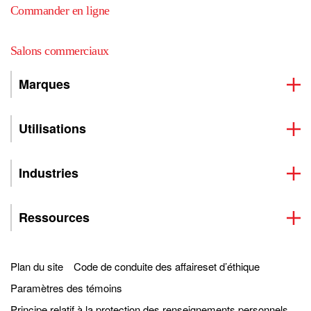
Commander en ligne
Salons commerciaux
Marques
Utilisations
Industries
Ressources
Plan du site
Code de conduite des affaireset d’éthique
Paramètres des témoins
Principe relatif à la protection des renseignements personnels