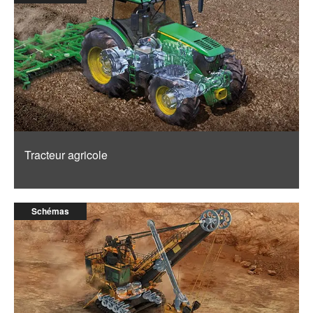
Tracteur agricole
Schémas