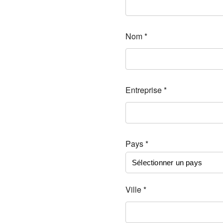
Nom *
Entreprise *
Pays *
Ville *