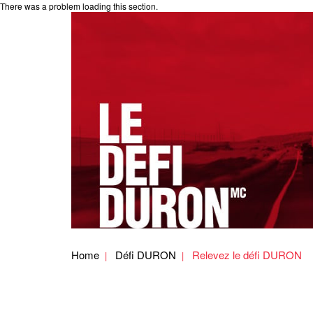
There was a problem loading this section.
Home
Défi DURON
Relevez le défi DURON