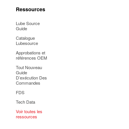
Ressources
Lube Source
Guide
Catalogue
Lubesource
Approbations et
références OEM
Tout Nouveau
Guide
D’exécution Des
Commandes
FDS
Tech Data
Voir toutes les
ressources