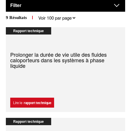
Filter
Results
9
Résultats
per
page
Rapport technique
Prolonger la durée de vie utile des fluides
caloporteurs dans les systèmes à phase
liquide
Lire le
rapport technique
Rapport technique