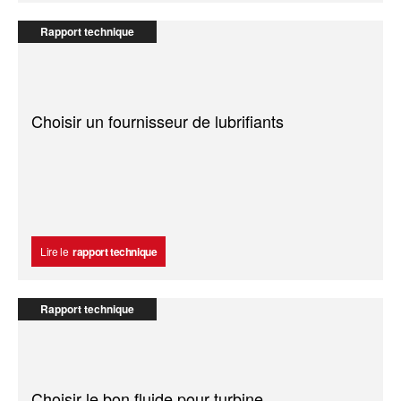
Rapport technique
Choisir un fournisseur de lubrifiants
Lire le
rapport technique
Rapport technique
Choisir le bon fluide pour turbine