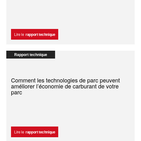
Lire le
rapport technique
Rapport technique
Comment les technologies de parc peuvent
améliorer l’économie de carburant de votre
parc
Lire le
rapport technique