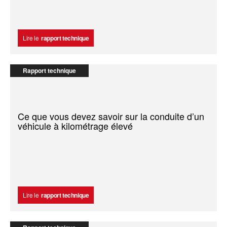
Lire le
rapport technique
Rapport technique
Ce que vous devez savoir sur la conduite d’un
véhicule à kilométrage élevé
Lire le
rapport technique