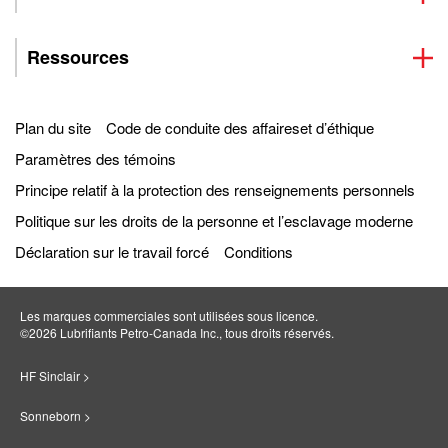
Ressources
Plan du site
Code de conduite des affaireset d’éthique
Paramètres des témoins
Principe relatif à la protection des renseignements personnels
Politique sur les droits de la personne et l’esclavage moderne
Déclaration sur le travail forcé
Conditions
Les marques commerciales sont utilisées sous licence.
©2026 Lubrifiants Petro‐Canada Inc., tous droits réservés.
HF Sinclair >
Sonneborn >