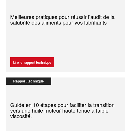
Meilleures pratiques pour réussir l’audit de la
salubrité des aliments pour vos lubrifiants
Lire le
rapport technique
Rapport technique
Guide en 10 étapes pour faciliter la transition
vers une huile moteur haute tenue à faible
viscosité.