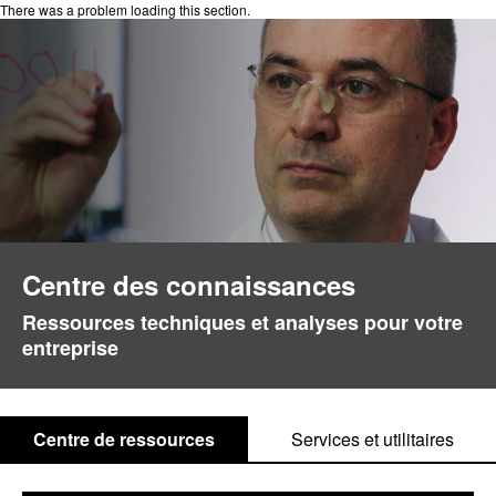
There was a problem loading this section.
Centre des connaissances
Ressources techniques et analyses pour votre
entreprise
Centre de ressources
Services et utilitaires