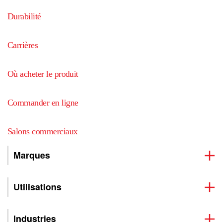
Durabilité
Carrières
Où acheter le produit
Commander en ligne
Salons commerciaux
Marques
Utilisations
Industries