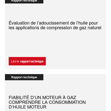
Rapport technique
Évaluation de l’adoucissement de l’huile pour
les applications de compression de gaz naturel
Lire le
rapport technique
Rapport technique
FIABILITÉ D’UN MOTEUR À GAZ
COMPRENDRE LA CONSOMMATION
D’HUILE MOTEUR