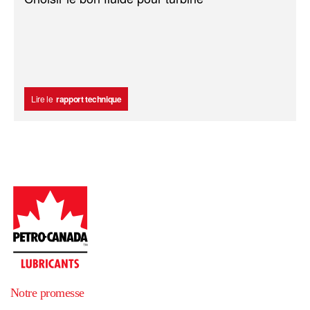
Lire le
rapport technique
Notre promesse