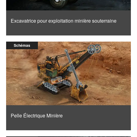
Excavatrice pour exploitation minière souterraine
Schémas
Pelle Électrique Minière