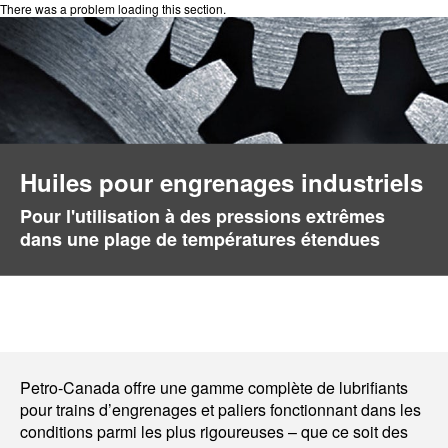
There was a problem loading this section.
Huiles pour engrenages industriels
Pour l'utilisation à des pressions extrêmes
dans une plage de températures étendues
Petro-Canada offre une gamme complète de lubrifiants
pour trains d’engrenages et paliers fonctionnant dans les
conditions parmi les plus rigoureuses – que ce soit des