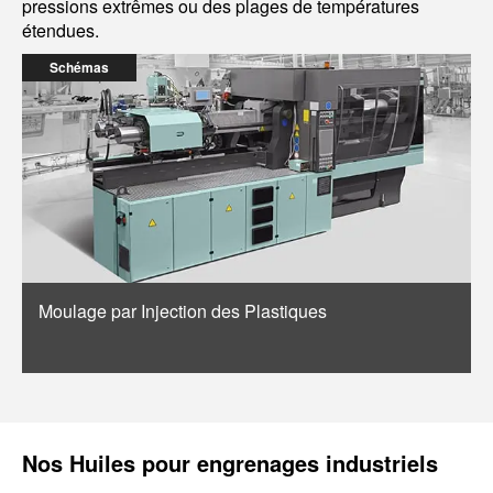
pressions extrêmes ou des plages de températures
étendues.
Schémas
Moulage par Injection des Plastiques
Nos
Huiles pour engrenages industriels