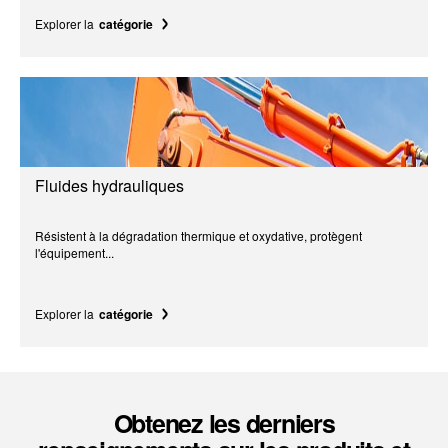
Explorer la
catégorie
Fluides hydrauliques
Résistent à la dégradation thermique et oxydative, protègent
l'équipement...
Explorer la
catégorie
Obtenez les derniers