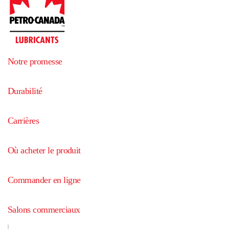
Notre promesse
Durabilité
Carrières
Où acheter le produit
Commander en ligne
Salons commerciaux