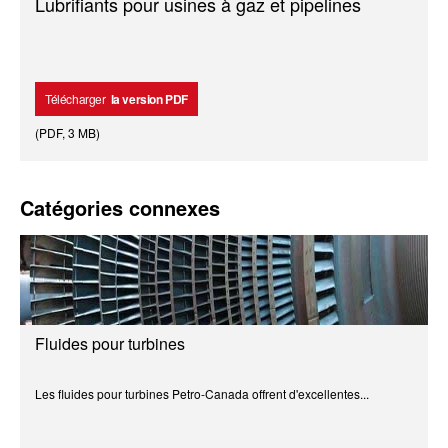
Lubrifiants pour usines à gaz et pipelines
Télécharger
la version PDF
(
PDF
,
3 MB
)
Catégories connexes
Fluides pour turbines
Les fluides pour turbines Petro-Canada offrent d'excellentes...