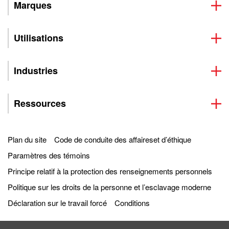
Marques
Utilisations
Industries
Ressources
Plan du site
Code de conduite des affaireset d’éthique
Paramètres des témoins
Principe relatif à la protection des renseignements personnels
Politique sur les droits de la personne et l’esclavage moderne
Déclaration sur le travail forcé
Conditions