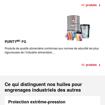
All
produits
MC
PURITY
FG
Produits de qualité alimentaire conformes aux normes de sécurité les plus
rigoureuses de l’industrie alimentaire…
All
produits
Ce qui distinguent nos huiles pour
engrenages industriels des autres
Protection extrême-pression