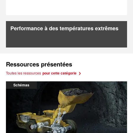
Performance à des températures extrêmes
Ressources présentées
Toutes les ressources
pour cette catégorie
Schémas