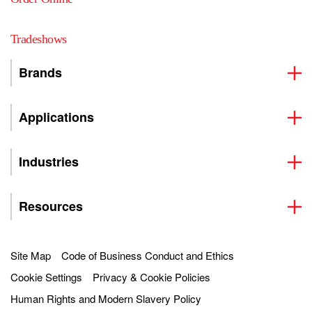
Tradeshows
Brands
Applications
Industries
Resources
Site Map
Code of Business Conduct and Ethics
Cookie Settings
Privacy & Cookie Policies
Human Rights and Modern Slavery Policy