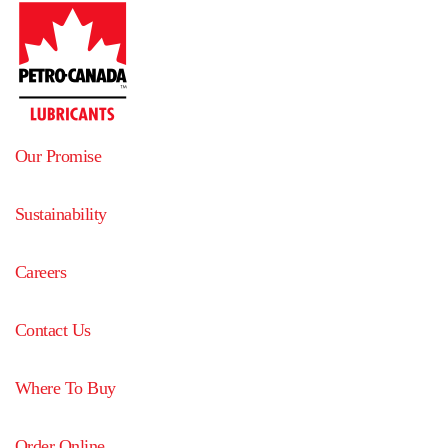
Our Promise
Sustainability
Careers
Contact Us
Where To Buy
Order Online